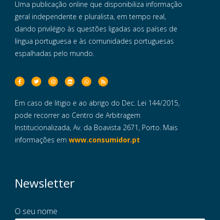
Uma publicação online que disponibiliza informação
geral independente e pluralista, em tempo real,
dando privilégio às questões ligadas aos países de
língua portuguesa e às comunidades portuguesas
espalhadas pelo mundo.
Em caso de litigio e ao abrigo do Dec. Lei 144/2015,
pode recorrer ao Centro de Arbitragem
Institucionalizada, Av. da Boavista 2671, Porto. Mais
informações em
www.consumidor.pt
Newsletter
O seu nome