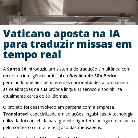
Vaticano aposta na IA
para traduzir missas em
tempo real
A
Santa Sé
introduziu um sistema de tradução simultânea com
recurso a inteligência artificial na
Basílica de São Pedro
,
permitindo que fiéis de diferentes nacionalidades acompanhem
as celebrações na sua própria língua. O serviço disponibiliza
atualmente cerca de 60 idiomas.
O projeto foi desenvolvido em parceria com a empresa
Translated
, especializada em soluções linguísticas. A tecnologia
utilizada foi concebida para garantir rigor terminológico e respeito
pelo contexto cultural e religioso das mensagens.