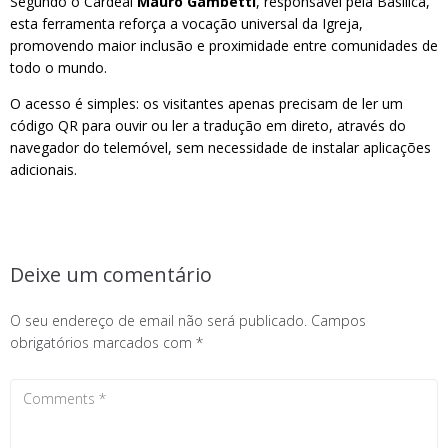
Segundo o Cardeal
Mauro Gambetti
, responsável pela Basílica,
esta ferramenta reforça a vocação universal da Igreja,
promovendo maior inclusão e proximidade entre comunidades de
todo o mundo.
O acesso é simples: os visitantes apenas precisam de ler um
código QR para ouvir ou ler a tradução em direto, através do
navegador do telemóvel, sem necessidade de instalar aplicações
adicionais.
Deixe um comentário
O seu endereço de email não será publicado.
Campos
obrigatórios marcados com
*