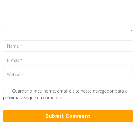
Guardar o meu nome, email e site neste navegador para a
próxima vez que eu comentar.