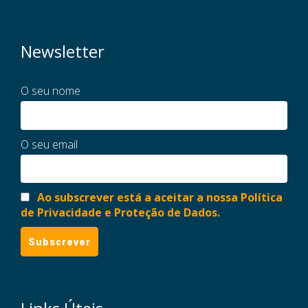
Newsletter
O seu nome
O seu email
Ao subscrever está a aceitar a nossa Política
de Privacidade e Proteção de Dados.