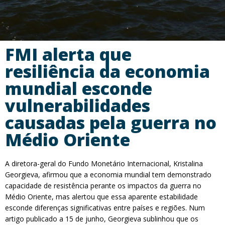
FMI alerta que
resiliência da economia
mundial esconde
vulnerabilidades
causadas pela guerra no
Médio Oriente
A diretora-geral do Fundo Monetário Internacional, Kristalina
Georgieva, afirmou que a economia mundial tem demonstrado
capacidade de resistência perante os impactos da guerra no
Médio Oriente, mas alertou que essa aparente estabilidade
esconde diferenças significativas entre países e regiões. Num
artigo publicado a 15 de junho, Georgieva sublinhou que os