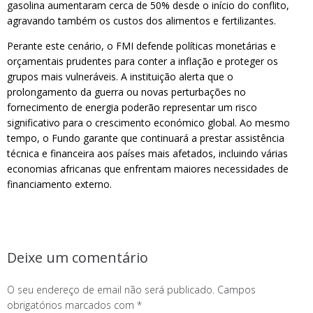
gasolina aumentaram cerca de 50% desde o início do conflito,
agravando também os custos dos alimentos e fertilizantes.
Perante este cenário, o FMI defende políticas monetárias e
orçamentais prudentes para conter a inflação e proteger os
grupos mais vulneráveis. A instituição alerta que o
prolongamento da guerra ou novas perturbações no
fornecimento de energia poderão representar um risco
significativo para o crescimento económico global. Ao mesmo
tempo, o Fundo garante que continuará a prestar assistência
técnica e financeira aos países mais afetados, incluindo várias
economias africanas que enfrentam maiores necessidades de
financiamento externo.
Deixe um comentário
O seu endereço de email não será publicado.
Campos
obrigatórios marcados com
*