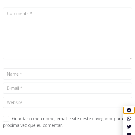
Guardar o meu nome, email e site neste navegador para a
próxima vez que eu comentar.