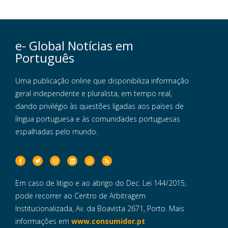
e- Global Notícias em
Português
Uma publicação online que disponibiliza informação
geral independente e pluralista, em tempo real,
dando privilégio às questões ligadas aos países de
língua portuguesa e às comunidades portuguesas
espalhadas pelo mundo.
Em caso de litigio e ao abrigo do Dec. Lei 144/2015,
pode recorrer ao Centro de Arbitragem
Institucionalizada, Av. da Boavista 2671, Porto. Mais
informações em
www.consumidor.pt