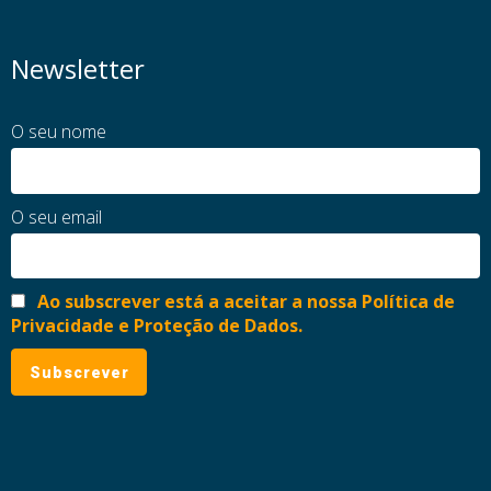
Newsletter
O seu nome
O seu email
Ao subscrever está a aceitar a nossa Política de
Privacidade e Proteção de Dados.