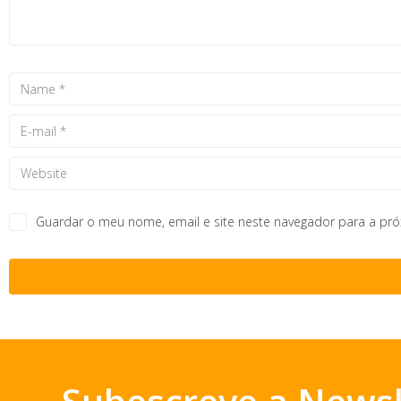
Guardar o meu nome, email e site neste navegador para a pr