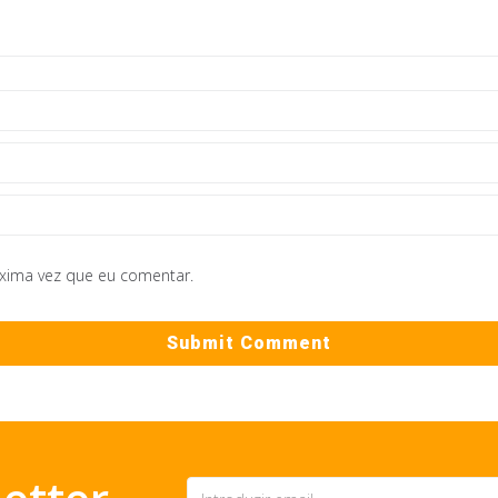
óxima vez que eu comentar.