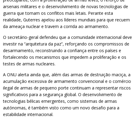
arsenais militares e o desenvolvimento de novas tecnologias de
guerra que tornam os conflitos mais letais. Perante esta
realidade, Guterres apelou aos líderes mundiais para que recuem
da ameaça nuclear e travem a corrida ao armamento.
O secretário-geral defendeu que a comunidade internacional deve
investir na “arquitetura da paz”, reforçando os compromissos de
desarmamento, reconstruindo a confiança entre os países e
fortalecendo os mecanismos que impedem a proliferação e os
testes de armas nucleares.
A ONU alerta ainda que, além das armas de destruição maciça, a
acumulação excessiva de armamento convencional e o comércio
ilegal de armas de pequeno porte continuam a representar riscos
significativos para a segurança global. O desenvolvimento de
tecnologias bélicas emergentes, como sistemas de armas
autónomas, é também visto como um novo desafio para a
estabilidade internacional.