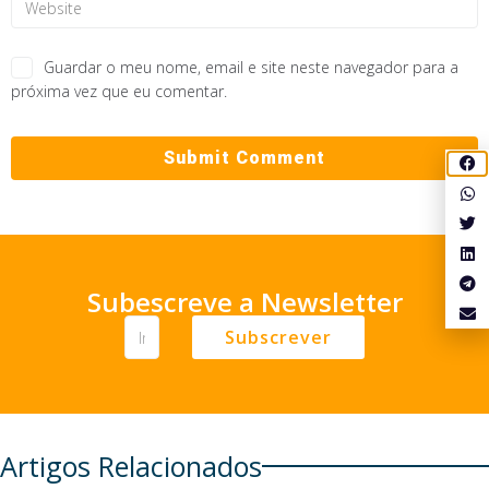
Guardar o meu nome, email e site neste navegador para a
próxima vez que eu comentar.
Subescreve a Newsletter
Subscrever
Artigos Relacionados