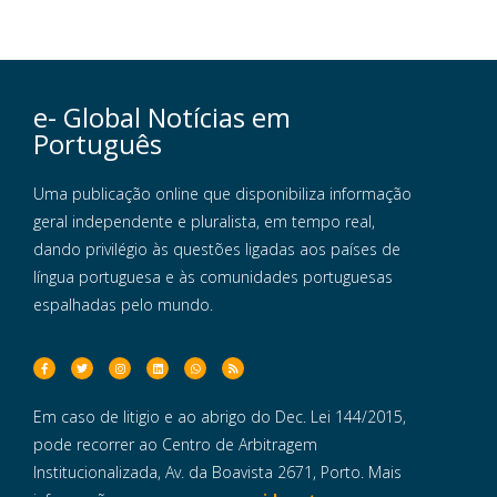
e- Global Notícias em
Português
Uma publicação online que disponibiliza informação
geral independente e pluralista, em tempo real,
dando privilégio às questões ligadas aos países de
língua portuguesa e às comunidades portuguesas
espalhadas pelo mundo.
Em caso de litigio e ao abrigo do Dec. Lei 144/2015,
pode recorrer ao Centro de Arbitragem
Institucionalizada, Av. da Boavista 2671, Porto. Mais