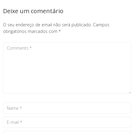
Deixe um comentário
O seu endereço de email não será publicado.
Campos
obrigatórios marcados com
*