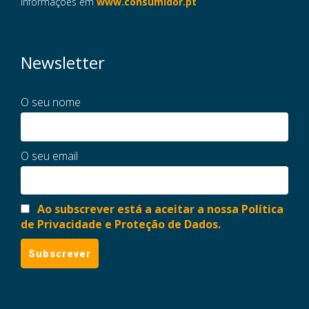
informações em
www.consumidor.pt
Newsletter
O seu nome
O seu email
Ao subscrever está a aceitar a nossa Política
de Privacidade e Proteção de Dados.