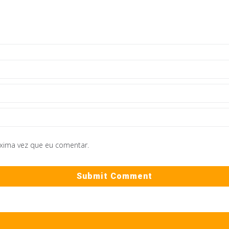
óxima vez que eu comentar.