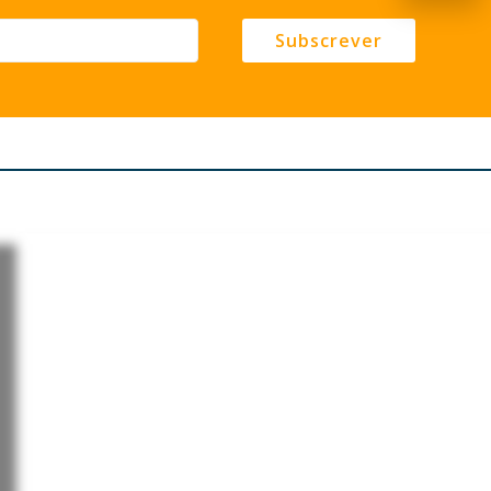
Subscrever