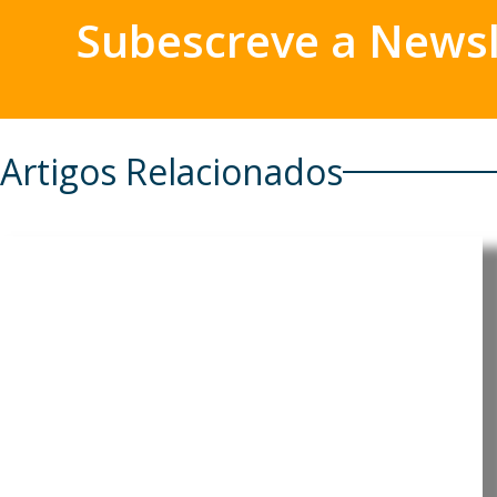
Subescreve a Newsl
Artigos Relacionados