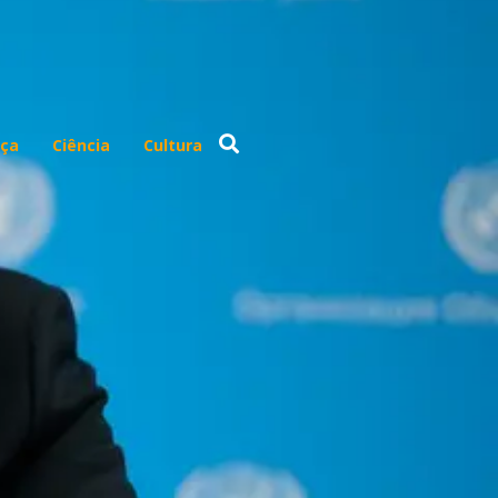
ça
Ciência
Cultura