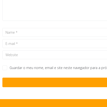
Guardar o meu nome, email e site neste navegador para a pr