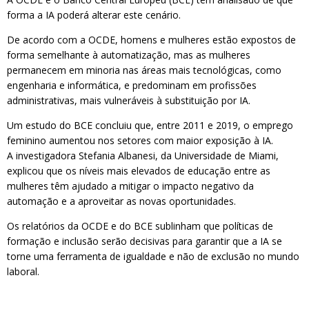
forma a IA poderá alterar este cenário.
De acordo com a OCDE, homens e mulheres estão expostos de
forma semelhante à automatização, mas as mulheres
permanecem em minoria nas áreas mais tecnológicas, como
engenharia e informática, e predominam em profissões
administrativas, mais vulneráveis à substituição por IA.
Um estudo do BCE concluiu que, entre 2011 e 2019, o emprego
feminino aumentou nos setores com maior exposição à IA.
A investigadora Stefania Albanesi, da Universidade de Miami,
explicou que os níveis mais elevados de educação entre as
mulheres têm ajudado a mitigar o impacto negativo da
automação e a aproveitar as novas oportunidades.
Os relatórios da OCDE e do BCE sublinham que políticas de
formação e inclusão serão decisivas para garantir que a IA se
torne uma ferramenta de igualdade e não de exclusão no mundo
laboral.