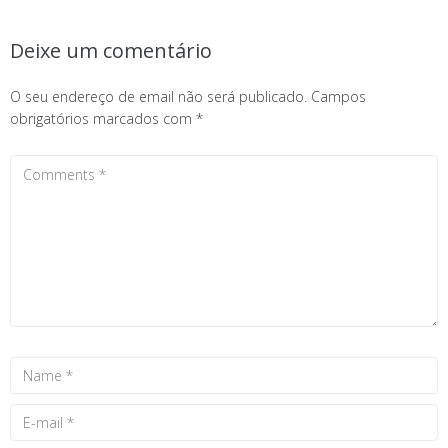
Deixe um comentário
O seu endereço de email não será publicado.
Campos
obrigatórios marcados com
*