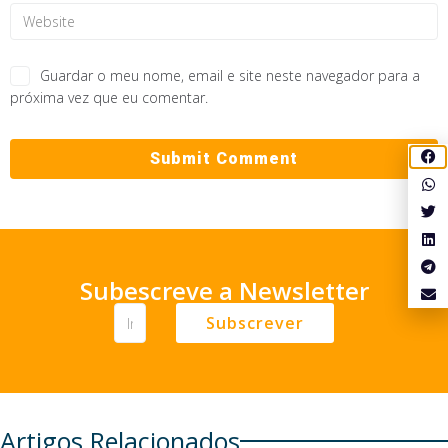
Guardar o meu nome, email e site neste navegador para a
próxima vez que eu comentar.
Subescreve a Newsletter
Subscrever
Artigos Relacionados