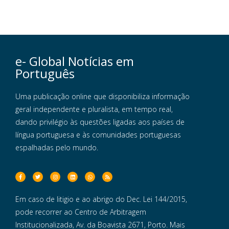
e- Global Notícias em
Português
Uma publicação online que disponibiliza informação
geral independente e pluralista, em tempo real,
dando privilégio às questões ligadas aos países de
língua portuguesa e às comunidades portuguesas
espalhadas pelo mundo.
Em caso de litigio e ao abrigo do Dec. Lei 144/2015,
pode recorrer ao Centro de Arbitragem
Institucionalizada, Av. da Boavista 2671, Porto. Mais