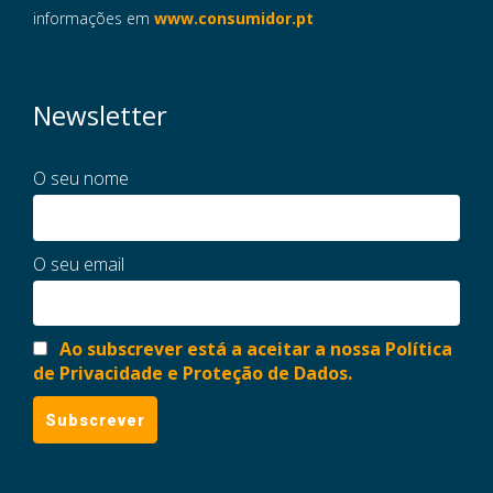
informações em
www.consumidor.pt
Newsletter
O seu nome
O seu email
Ao subscrever está a aceitar a nossa Política
de Privacidade e Proteção de Dados.