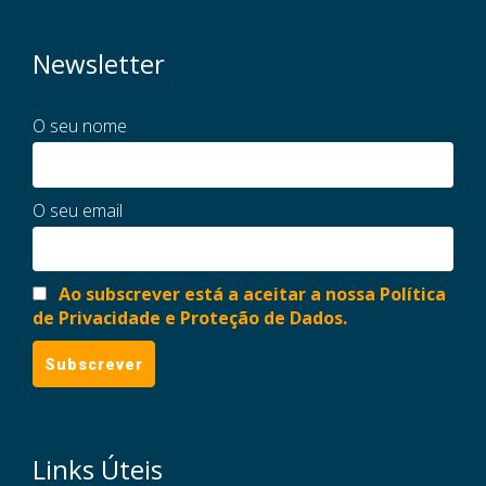
Newsletter
O seu nome
O seu email
Ao subscrever está a aceitar a nossa Política
de Privacidade e Proteção de Dados.
Links Úteis