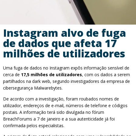
Instagram alvo de fuga
de dados que afeta 17
milhões de utilizadores
Uma fuga de dados no Instagram expôs informação sensível de
cerca de
17,5 milhões de utilizadores
, com os dados a serem
partilhados na dark web, segundo investigadores da empresa de
cibersegurança Malwarebytes.
De acordo com a investigação, foram roubados nomes de
utilizador, endereços de e-mail, números de telefone e códigos
postais. A informação terá sido divulgada no fórum
BreachForums a 7 de janeiro e a sua autenticidade já foi
confirmada pelos especialistas.