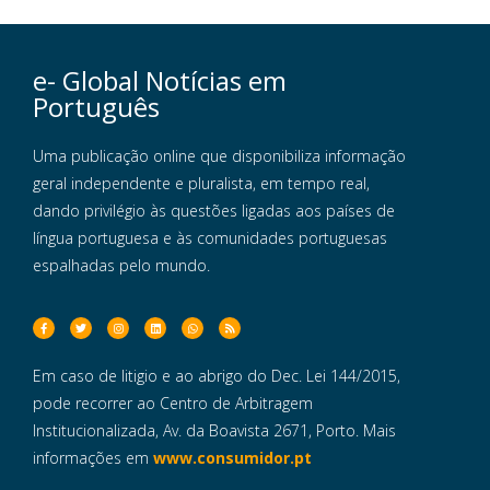
e- Global Notícias em
Português
Uma publicação online que disponibiliza informação
geral independente e pluralista, em tempo real,
dando privilégio às questões ligadas aos países de
língua portuguesa e às comunidades portuguesas
espalhadas pelo mundo.
Em caso de litigio e ao abrigo do Dec. Lei 144/2015,
pode recorrer ao Centro de Arbitragem
Institucionalizada, Av. da Boavista 2671, Porto. Mais
informações em
www.consumidor.pt