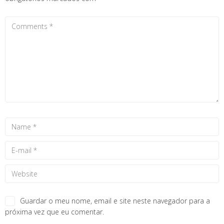
Guardar o meu nome, email e site neste navegador para a
próxima vez que eu comentar.