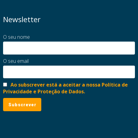
Newsletter
O seu nome
O seu email
Ao subscrever está a aceitar a nossa Política de
Privacidade e Proteção de Dados.