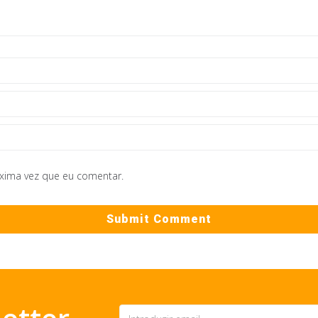
óxima vez que eu comentar.