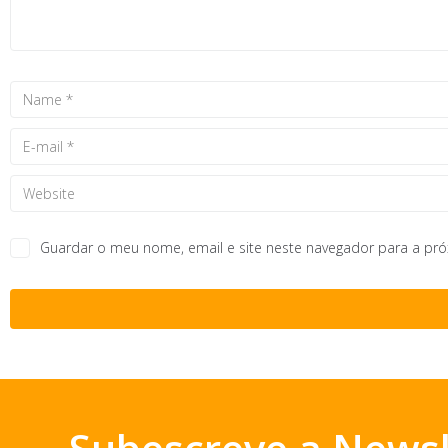
Guardar o meu nome, email e site neste navegador para a pr