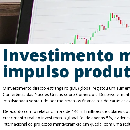
Investimento 
impulso produt
O investimento directo estrangeiro (IDE) global registou um aumen
Conferência das Nações Unidas sobre Comércio e Desenvolvimento 
impulsionada sobretudo por movimentos financeiros de carácter es
De acordo com o relatório, mais de 140 mil milhões de dólares do 
crescimento real do investimento global foi de apenas 5%, evidenc
internacional de projectos mantiveram-se em queda, com uma red