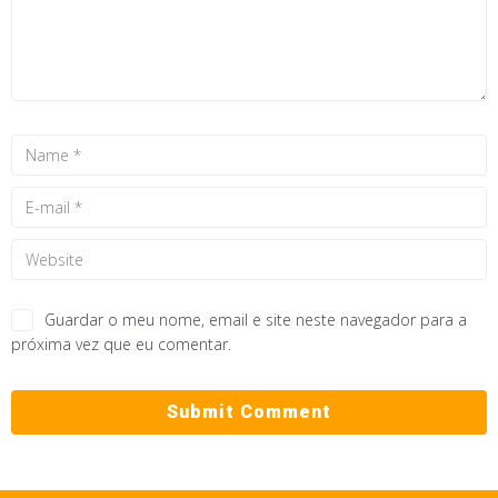
Guardar o meu nome, email e site neste navegador para a
próxima vez que eu comentar.