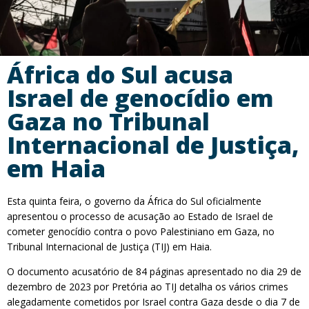
África do Sul acusa
Israel de genocídio em
Gaza no Tribunal
Internacional de Justiça,
em Haia
Esta quinta feira, o governo da África do Sul oficialmente
apresentou o processo de acusação ao Estado de Israel de
cometer genocídio contra o povo Palestiniano em Gaza, no
Tribunal Internacional de Justiça (TIJ) em Haia.
O documento acusatório de 84 páginas apresentado no dia 29 de
dezembro de 2023 por Pretória ao TIJ detalha os vários crimes
alegadamente cometidos por Israel contra Gaza desde o dia 7 de