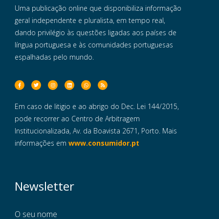
Uma publicação online que disponibiliza informação
geral independente e pluralista, em tempo real,
dando privilégio às questões ligadas aos países de
língua portuguesa e às comunidades portuguesas
espalhadas pelo mundo.
Em caso de litigio e ao abrigo do Dec. Lei 144/2015,
pode recorrer ao Centro de Arbitragem
Institucionalizada, Av. da Boavista 2671, Porto. Mais
informações em
www.consumidor.pt
Newsletter
O seu nome