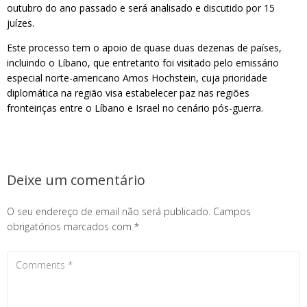
outubro do ano passado e será analisado e discutido por 15
juízes.
Este processo tem o apoio de quase duas dezenas de países,
incluindo o Líbano, que entretanto foi visitado pelo emissário
especial norte-americano Amos Hochstein, cuja prioridade
diplomática na região visa estabelecer paz nas regiões
fronteiriças entre o Líbano e Israel no cenário pós-guerra.
Deixe um comentário
O seu endereço de email não será publicado.
Campos
obrigatórios marcados com
*