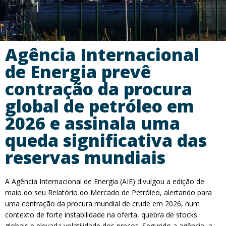
Agência Internacional
de Energia prevê
contração da procura
global de petróleo em
2026 e assinala uma
queda significativa das
reservas mundiais
A Agência Internacional de Energia (AIE) divulgou a edição de
maio do seu Relatório do Mercado de Petróleo, alertando para
uma contração da procura mundial de crude em 2026, num
contexto de forte instabilidade na oferta, quebra de stocks
globais e elevada volatilidade dos preços. Segundo a agência, a