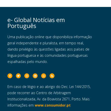
e- Global Notícias em
Português
Uma publicação online que disponibiliza informação
geral independente e pluralista, em tempo real,
dando privilégio às questões ligadas aos países de
língua portuguesa e às comunidades portuguesas
espalhadas pelo mundo.
Em caso de litigio e ao abrigo do Dec. Lei 144/2015,
pode recorrer ao Centro de Arbitragem
Institucionalizada, Av. da Boavista 2671, Porto. Mais
informações em
www.consumidor.pt