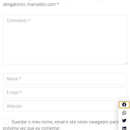
obrigatórios marcados com
*
Guardar o meu nome, email e site neste navegador para a
próxima vez que eu comentar.