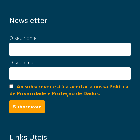
Newsletter
O seu nome
O seu email
Ao subscrever está a aceitar a nossa Política
de Privacidade e Proteção de Dados.
Links Úteis