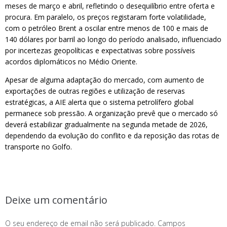
meses de março e abril, refletindo o desequilíbrio entre oferta e
procura. Em paralelo, os preços registaram forte volatilidade,
com o petróleo Brent a oscilar entre menos de 100 e mais de
140 dólares por barril ao longo do período analisado, influenciado
por incertezas geopolíticas e expectativas sobre possíveis
acordos diplomáticos no Médio Oriente.
Apesar de alguma adaptação do mercado, com aumento de
exportações de outras regiões e utilização de reservas
estratégicas, a AIE alerta que o sistema petrolífero global
permanece sob pressão. A organização prevê que o mercado só
deverá estabilizar gradualmente na segunda metade de 2026,
dependendo da evolução do conflito e da reposição das rotas de
transporte no Golfo.
Deixe um comentário
O seu endereço de email não será publicado.
Campos