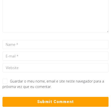
Guardar o meu nome, email e site neste navegador para a
próxima vez que eu comentar.