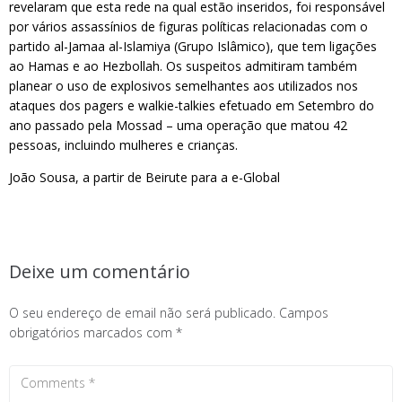
revelaram que esta rede na qual estão inseridos, foi responsável
por vários assassínios de figuras políticas relacionadas com o
partido al-Jamaa al-Islamiya (Grupo Islâmico), que tem ligações
ao Hamas e ao Hezbollah. Os suspeitos admitiram também
planear o uso de explosivos semelhantes aos utilizados nos
ataques dos pagers e walkie-talkies efetuado em Setembro do
ano passado pela Mossad – uma operação que matou 42
pessoas, incluindo mulheres e crianças.
João Sousa, a partir de Beirute para a e-Global
Deixe um comentário
O seu endereço de email não será publicado.
Campos
obrigatórios marcados com
*