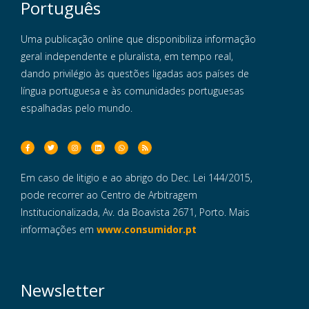
Português
Uma publicação online que disponibiliza informação
geral independente e pluralista, em tempo real,
dando privilégio às questões ligadas aos países de
língua portuguesa e às comunidades portuguesas
espalhadas pelo mundo.
Em caso de litigio e ao abrigo do Dec. Lei 144/2015,
pode recorrer ao Centro de Arbitragem
Institucionalizada, Av. da Boavista 2671, Porto. Mais
informações em
www.consumidor.pt
Newsletter