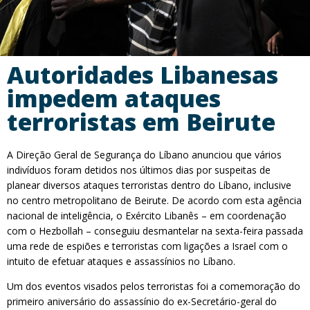
Autoridades Libanesas
impedem ataques
terroristas em Beirute
A Direção Geral de Segurança do Líbano anunciou que vários
indivíduos foram detidos nos últimos dias por suspeitas de
planear diversos ataques terroristas dentro do Líbano, inclusive
no centro metropolitano de Beirute. De acordo com esta agência
nacional de inteligência, o Exército Libanês – em coordenação
com o Hezbollah – conseguiu desmantelar na sexta-feira passada
uma rede de espiões e terroristas com ligações a Israel com o
intuito de efetuar ataques e assassínios no Líbano.
Um dos eventos visados pelos terroristas foi a comemoração do
primeiro aniversário do assassínio do ex-Secretário-geral do