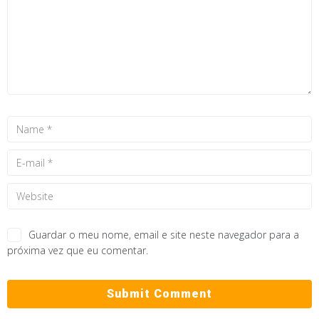
Guardar o meu nome, email e site neste navegador para a
próxima vez que eu comentar.