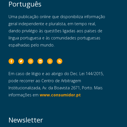
Português
Uma publicação online que disponibiliza informação
geral independente e pluralista, em tempo real,
dando privilégio às questões ligadas aos países de
língua portuguesa e às comunidades portuguesas
espalhadas pelo mundo.
Em caso de litigio e ao abrigo do Dec. Lei 144/2015,
pode recorrer ao Centro de Arbitragem
Institucionalizada, Av. da Boavista 2671, Porto. Mais
informações em
www.consumidor.pt
Newsletter