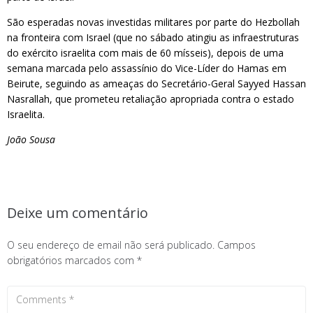
São esperadas novas investidas militares por parte do Hezbollah
na fronteira com Israel (que no sábado atingiu as infraestruturas
do exército israelita com mais de 60 mísseis), depois de uma
semana marcada pelo assassínio do Vice-Líder do Hamas em
Beirute, seguindo as ameaças do Secretário-Geral Sayyed Hassan
Nasrallah, que prometeu retaliação apropriada contra o estado
Israelita.
João Sousa
Deixe um comentário
O seu endereço de email não será publicado.
Campos
obrigatórios marcados com
*