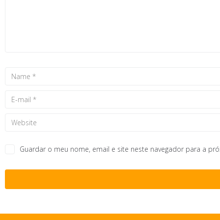
Guardar o meu nome, email e site neste navegador para a pr