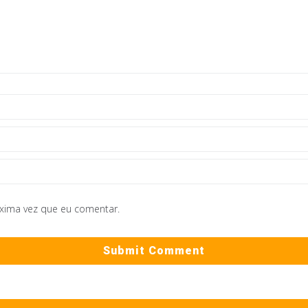
óxima vez que eu comentar.