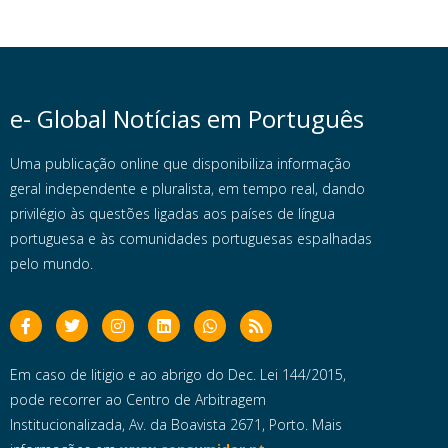
e- Global Notícias em Português
Uma publicação online que disponibiliza informação
geral independente e pluralista, em tempo real, dando
privilégio às questões ligadas aos países de língua
portuguesa e às comunidades portuguesas espalhadas
pelo mundo.
Em caso de litigio e ao abrigo do Dec. Lei 144/2015,
pode recorrer ao Centro de Arbitragem
Institucionalizada, Av. da Boavista 2671, Porto. Mais