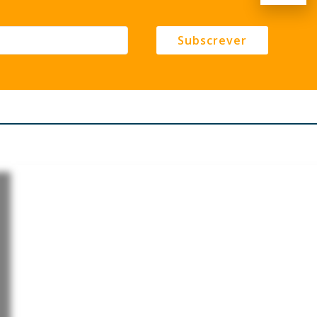
Subscrever