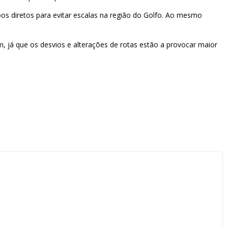
os diretos para evitar escalas na região do Golfo. Ao mesmo
m, já que os desvios e alterações de rotas estão a provocar maior