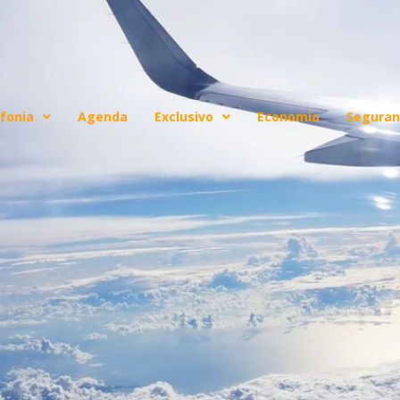
fonia
Agenda
Exclusivo
Economia
Seguran