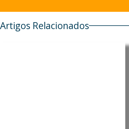
Artigos Relacionados