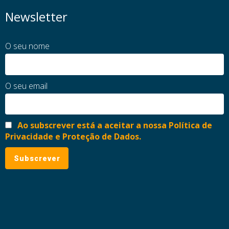
Newsletter
O seu nome
O seu email
Ao subscrever está a aceitar a nossa Política de
Privacidade e Proteção de Dados.