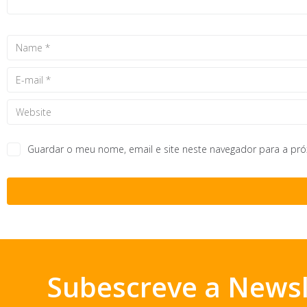
Guardar o meu nome, email e site neste navegador para a pr
Subescreve a Newsl