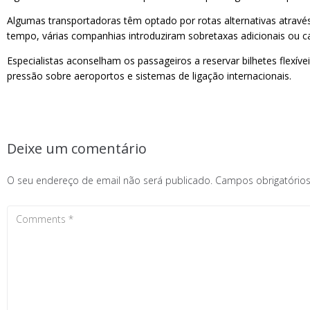
Algumas transportadoras têm optado por rotas alternativas atravé
tempo, várias companhias introduziram sobretaxas adicionais ou 
Especialistas aconselham os passageiros a reservar bilhetes flexí
pressão sobre aeroportos e sistemas de ligação internacionais.
Deixe um comentário
O seu endereço de email não será publicado.
Campos obrigatóri