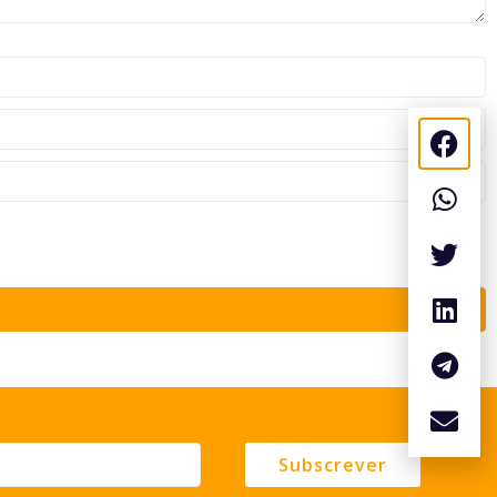
Subscrever