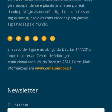
geral independente e pluralista, em tempo real,
dando privilégio às questões ligadas aos países de
língua portuguesa e às comunidades portuguesas
espalhadas pelo mundo.
Em caso de litigio e ao abrigo do Dec. Lei 144/2015,
pode recorrer ao Centro de Arbitragem
Institucionalizada, Av. da Boavista 2671, Porto. Mais
informações em
www.consumidor.pt
Newsletter
O seu nome