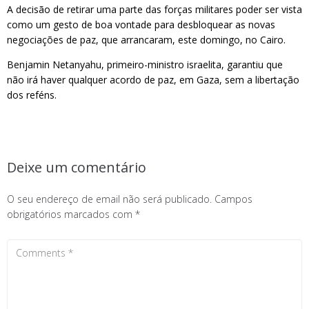
A decisão de retirar uma parte das forças militares poder ser vista
como um gesto de boa vontade para desbloquear as novas
negociações de paz, que arrancaram, este domingo, no Cairo.
Benjamin Netanyahu, primeiro-ministro israelita, garantiu que
não irá haver qualquer acordo de paz, em Gaza, sem a libertação
dos reféns.
Deixe um comentário
O seu endereço de email não será publicado.
Campos
obrigatórios marcados com
*