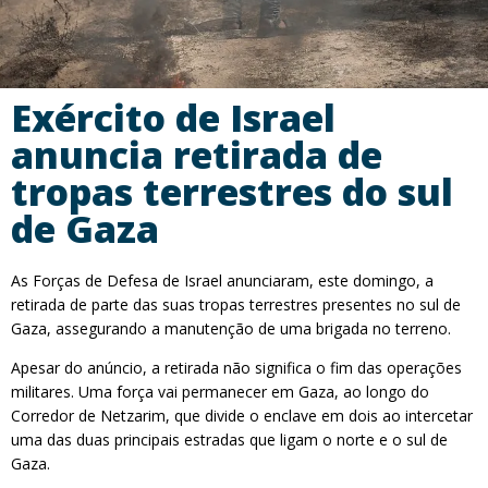
Exército de Israel
anuncia retirada de
tropas terrestres do sul
de Gaza
As Forças de Defesa de Israel anunciaram, este domingo, a
retirada de parte das suas tropas terrestres presentes no sul de
Gaza, assegurando a manutenção de uma brigada no terreno.
Apesar do anúncio, a retirada não significa o fim das operações
militares. Uma força vai permanecer em Gaza, ao longo do
Corredor de Netzarim, que divide o enclave em dois ao intercetar
uma das duas principais estradas que ligam o norte e o sul de
Gaza.