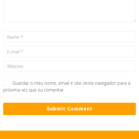
Guardar o meu nome, email e site neste navegador para a
próxima vez que eu comentar.