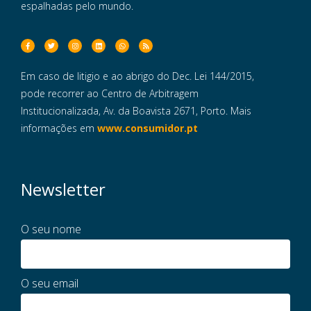
espalhadas pelo mundo.
Em caso de litigio e ao abrigo do Dec. Lei 144/2015,
pode recorrer ao Centro de Arbitragem
Institucionalizada, Av. da Boavista 2671, Porto. Mais
informações em
www.consumidor.pt
Newsletter
O seu nome
O seu email