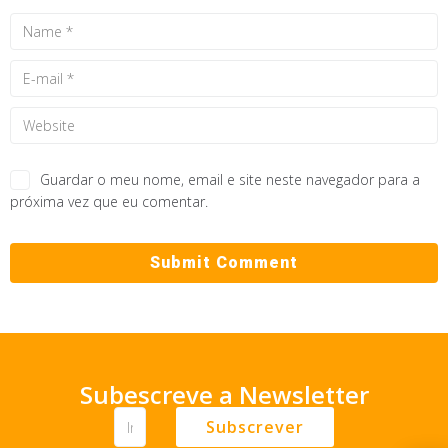
Guardar o meu nome, email e site neste navegador para a
próxima vez que eu comentar.
Subescreve a Newsletter
Subscrever