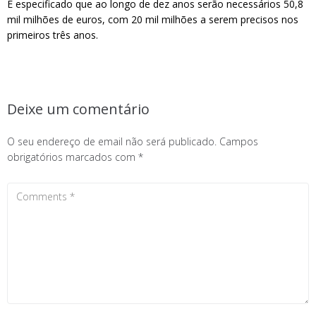
É especificado que ao longo de dez anos serão necessários 50,8
mil milhões de euros, com 20 mil milhões a serem precisos nos
primeiros três anos.
Deixe um comentário
O seu endereço de email não será publicado.
Campos
obrigatórios marcados com
*