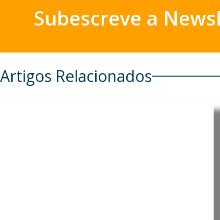
Subescreve a Newsl
Artigos Relacionados