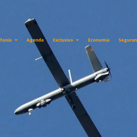
fonia
Agenda
Exclusivo
Economia
Seguran