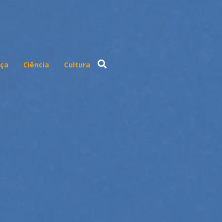
ça
Ciência
Cultura