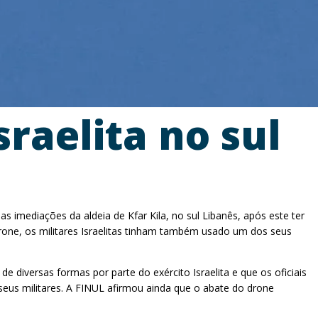
raelita no sul
imediações da aldeia de Kfar Kila, no sul Libanês, após este ter
one, os militares Israelitas tinham também usado um dos seus
diversas formas por parte do exército Israelita e que os oficiais
eus militares. A FINUL afirmou ainda que o abate do drone