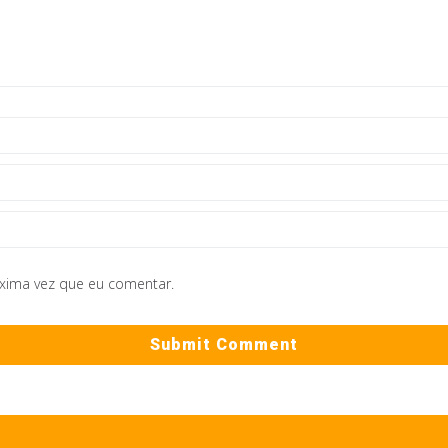
óxima vez que eu comentar.