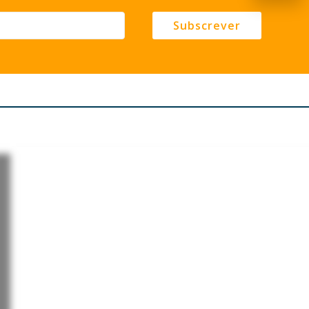
Subscrever