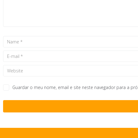
Guardar o meu nome, email e site neste navegador para a pr