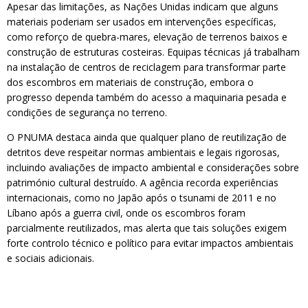
Apesar das limitações, as Nações Unidas indicam que alguns
materiais poderiam ser usados em intervenções específicas,
como reforço de quebra-mares, elevação de terrenos baixos e
construção de estruturas costeiras. Equipas técnicas já trabalham
na instalação de centros de reciclagem para transformar parte
dos escombros em materiais de construção, embora o
progresso dependa também do acesso a maquinaria pesada e
condições de segurança no terreno.
O PNUMA destaca ainda que qualquer plano de reutilização de
detritos deve respeitar normas ambientais e legais rigorosas,
incluindo avaliações de impacto ambiental e considerações sobre
património cultural destruído. A agência recorda experiências
internacionais, como no Japão após o tsunami de 2011 e no
Líbano após a guerra civil, onde os escombros foram
parcialmente reutilizados, mas alerta que tais soluções exigem
forte controlo técnico e político para evitar impactos ambientais
e sociais adicionais.