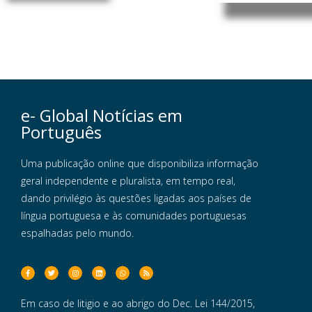
e- Global Notícias em
Português
Uma publicação online que disponibiliza informação
geral independente e pluralista, em tempo real,
dando privilégio às questões ligadas aos países de
língua portuguesa e às comunidades portuguesas
espalhadas pelo mundo.
Em caso de litigio e ao abrigo do Dec. Lei 144/2015,