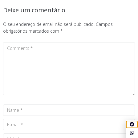
Deixe um comentário
O seu endereço de email não será publicado.
Campos
obrigatórios marcados com
*