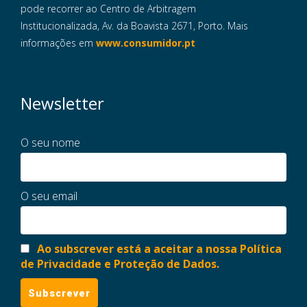
pode recorrer ao Centro de Arbitragem
Institucionalizada, Av. da Boavista 2671, Porto. Mais
informações em
www.consumidor.pt
Newsletter
O seu nome
O seu email
Ao subscrever está a aceitar a nossa Política
de Privacidade e Proteção de Dados.