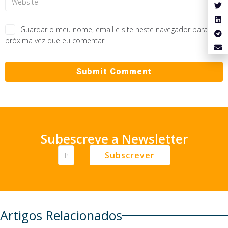
Guardar o meu nome, email e site neste navegador para a
próxima vez que eu comentar.
Subescreve a Newsletter
Subscrever
Artigos Relacionados