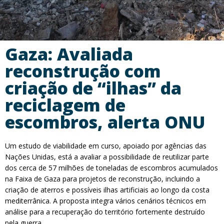
Gaza: Avaliada
reconstrução com
criação de “ilhas” da
reciclagem de
escombros, alerta ONU
Um estudo de viabilidade em curso, apoiado por agências das
Nações Unidas, está a avaliar a possibilidade de reutilizar parte
dos cerca de 57 milhões de toneladas de escombros acumulados
na Faixa de Gaza para projetos de reconstrução, incluindo a
criação de aterros e possíveis ilhas artificiais ao longo da costa
mediterrânica. A proposta integra vários cenários técnicos em
análise para a recuperação do território fortemente destruído
pela guerra.