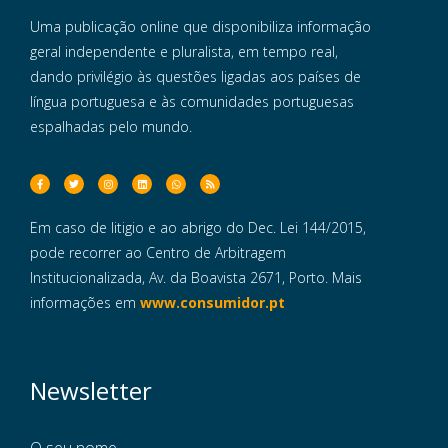
Uma publicação online que disponibiliza informação
geral independente e pluralista, em tempo real,
dando privilégio às questões ligadas aos países de
língua portuguesa e às comunidades portuguesas
espalhadas pelo mundo.
Em caso de litigio e ao abrigo do Dec. Lei 144/2015,
pode recorrer ao Centro de Arbitragem
Institucionalizada, Av. da Boavista 2671, Porto. Mais
informações em
www.consumidor.pt
Newsletter