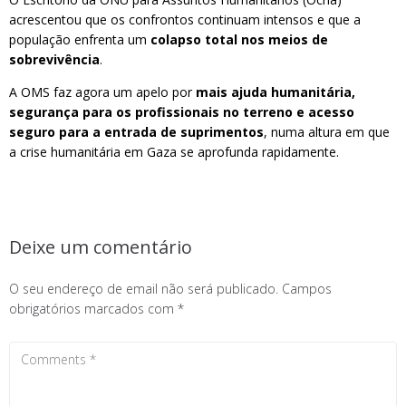
acrescentou que os confrontos continuam intensos e que a
população enfrenta um
colapso total nos meios de
sobrevivência
.
A OMS faz agora um apelo por
mais ajuda humanitária,
segurança para os profissionais no terreno e acesso
seguro para a entrada de suprimentos
, numa altura em que
a crise humanitária em Gaza se aprofunda rapidamente.
Deixe um comentário
O seu endereço de email não será publicado.
Campos
obrigatórios marcados com
*