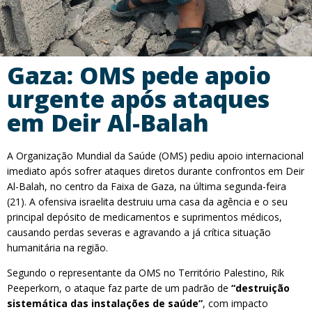
Gaza: OMS pede apoio
urgente após ataques
em Deir Al-Balah
A Organização Mundial da Saúde (OMS) pediu apoio internacional
imediato após sofrer ataques diretos durante confrontos em Deir
Al-Balah, no centro da Faixa de Gaza, na última segunda-feira
(21). A ofensiva israelita destruiu uma casa da agência e o seu
principal depósito de medicamentos e suprimentos médicos,
causando perdas severas e agravando a já crítica situação
humanitária na região.
Segundo o representante da OMS no Território Palestino, Rik
Peeperkorn, o ataque faz parte de um padrão de
“destruição
sistemática das instalações de saúde”
, com impacto