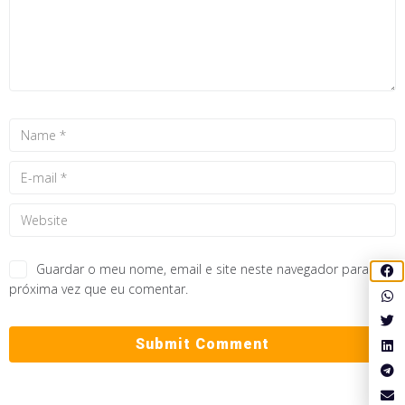
Guardar o meu nome, email e site neste navegador para a
próxima vez que eu comentar.