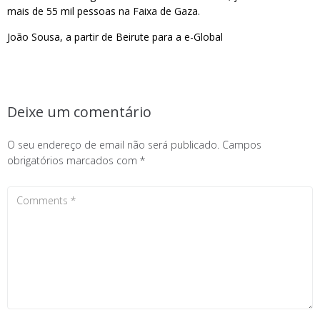
mais de 55 mil pessoas na Faixa de Gaza.
João Sousa, a partir de Beirute para a e-Global
Deixe um comentário
O seu endereço de email não será publicado.
Campos
obrigatórios marcados com
*