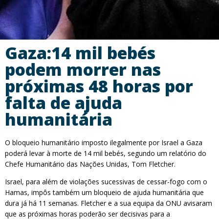
Gaza:14 mil bebés
podem morrer nas
próximas 48 horas por
falta de ajuda
humanitária
O bloqueio humanitário imposto ilegalmente por Israel a Gaza
poderá levar à morte de 14 mil bebés, segundo um relatório do
Chefe Humanitário das Nações Unidas, Tom Fletcher.
Israel, para além de violações sucessivas de cessar-fogo com o
Hamas, impôs também um bloqueio de ajuda humanitária que
dura já há 11 semanas. Fletcher e a sua equipa da ONU avisaram
que as próximas horas poderão ser decisivas para a