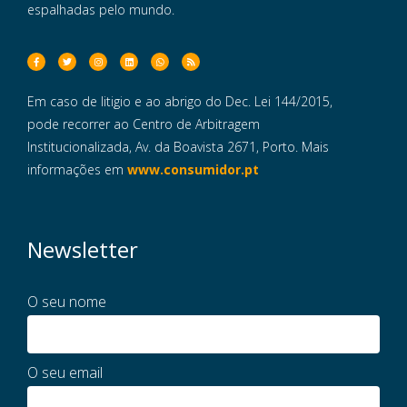
espalhadas pelo mundo.
Em caso de litigio e ao abrigo do Dec. Lei 144/2015,
pode recorrer ao Centro de Arbitragem
Institucionalizada, Av. da Boavista 2671, Porto. Mais
informações em
www.consumidor.pt
Newsletter
O seu nome
O seu email