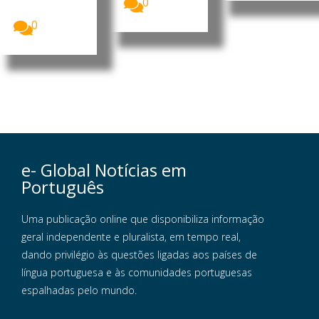
0
capaz de...
0
e- Global Notícias em
Português
Uma publicação online que disponibiliza informação
geral independente e pluralista, em tempo real,
dando privilégio às questões ligadas aos países de
língua portuguesa e às comunidades portuguesas
espalhadas pelo mundo.