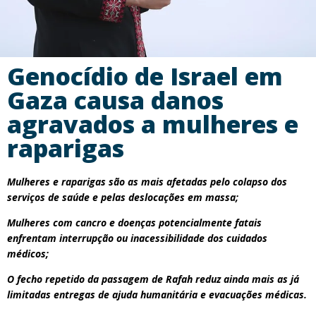
Genocídio de Israel em
Gaza causa danos
agravados a mulheres e
raparigas
Mulheres e raparigas são as mais afetadas pelo colapso dos
serviços de saúde e pelas deslocações em massa;
Mulheres com cancro e doenças potencialmente fatais
enfrentam interrupção ou inacessibilidade dos cuidados
médicos;
O fecho repetido da passagem de Rafah reduz ainda mais as já
limitadas entregas de ajuda humanitária e evacuações médicas.