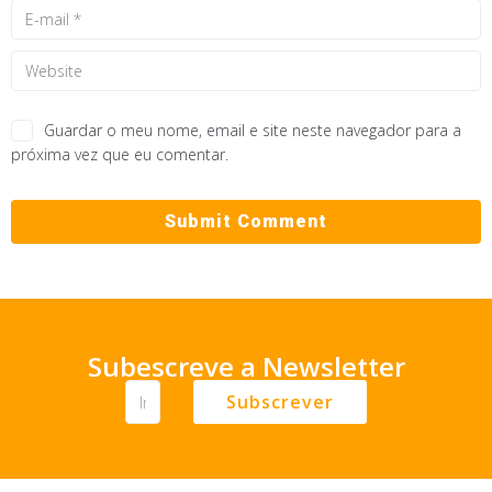
Guardar o meu nome, email e site neste navegador para a
próxima vez que eu comentar.
Subescreve a Newsletter
Subscrever