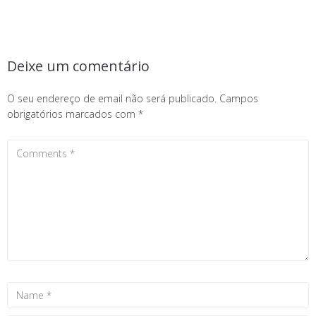
Deixe um comentário
O seu endereço de email não será publicado.
Campos
obrigatórios marcados com
*