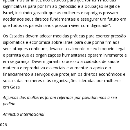
significativas para pôr fim ao genocídio e à ocupação ilegal de
Israel, incluindo garantir que as mulheres e raparigas possam
aceder aos seus direitos fundamentais e assegurar um futuro em
que todos os palestinianos possam viver com dignidade”.
Os Estados devem adotar medidas práticas para exercer pressão
diplomática e económica sobre Israel para que ponha fim aos
seus ataques contínuos, levante totalmente o seu bloqueio ilegal
e permita que as organizações humanitárias operem livremente e
em segurança. Devem garantir o acesso a cuidados de saúde
materna e reprodutiva essenciais e aumentar o apoio e o
financiamento a serviços que protejam os direitos económicos e
sociais das mulheres e às organizações lideradas por mulheres
em Gaza.
Algumas das mulheres foram referidas por pseudónimos a seu
pedido
.
Amnistia Internacional