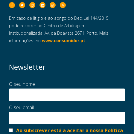
Em caso de litigio e ao abrigo do Dec. Lei 144/2015,
pode recorrer ao Centro de Arbitragem
Institucionalizada, Av. da Boavista 2671, Porto. Mais
informações em
www.consumidor.pt
Newsletter
O seu nome
O seu email
Ao subscrever está a aceitar a nossa Política