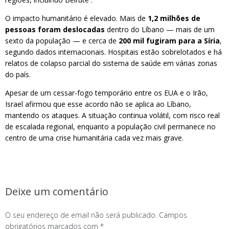
O impacto humanitário é elevado. Mais de
1,2 milhões de
pessoas foram deslocadas
dentro do Líbano — mais de um
sexto da população — e cerca de
200 mil fugiram para a Síria
,
segundo dados internacionais. Hospitais estão sobrelotados e há
relatos de colapso parcial do sistema de saúde em várias zonas
do país.
Apesar de um cessar-fogo temporário entre os EUA e o Irão,
Israel afirmou que esse acordo não se aplica ao Líbano,
mantendo os ataques. A situação continua volátil, com risco real
de escalada regional, enquanto a população civil permanece no
centro de uma crise humanitária cada vez mais grave.
Deixe um comentário
O seu endereço de email não será publicado.
Campos
obrigatórios marcados com
*