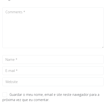
Guardar o meu nome, email e site neste navegador para a
próxima vez que eu comentar.