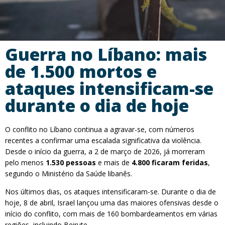
Guerra no Líbano: mais
de 1.500 mortos e
ataques intensificam-se
durante o dia de hoje
O conflito no Líbano continua a agravar-se, com números
recentes a confirmar uma escalada significativa da violência.
Desde o início da guerra, a 2 de março de 2026, já morreram
pelo menos
1.530 pessoas
e mais de
4.800 ficaram feridas
,
segundo o Ministério da Saúde libanês.
Nos últimos dias, os ataques intensificaram-se. Durante o dia de
hoje, 8 de abril, Israel lançou uma das maiores ofensivas desde o
início do conflito, com mais de 160 bombardeamentos em várias
regiões, incluindo Beirute .