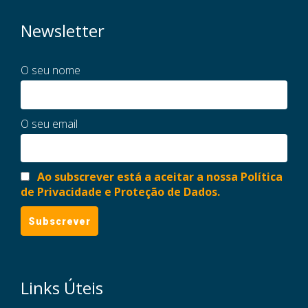
Newsletter
O seu nome
O seu email
Ao subscrever está a aceitar a nossa Política
de Privacidade e Proteção de Dados.
Links Úteis