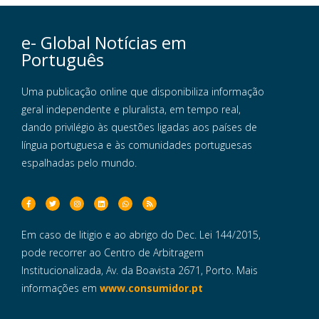
e- Global Notícias em
Português
Uma publicação online que disponibiliza informação
geral independente e pluralista, em tempo real,
dando privilégio às questões ligadas aos países de
língua portuguesa e às comunidades portuguesas
espalhadas pelo mundo.
Em caso de litigio e ao abrigo do Dec. Lei 144/2015,
pode recorrer ao Centro de Arbitragem
Institucionalizada, Av. da Boavista 2671, Porto. Mais
informações em
www.consumidor.pt