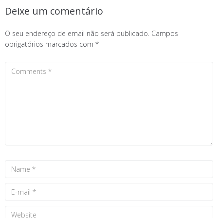
Deixe um comentário
O seu endereço de email não será publicado.
Campos
obrigatórios marcados com
*