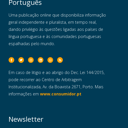
Português
Uma publicação online que disponibiliza informação
geral independente e pluralista, em tempo real,
dando privilégio às questões ligadas aos países de
língua portuguesa e às comunidades portuguesas
espalhadas pelo mundo.
Em caso de litigio e ao abrigo do Dec. Lei 144/2015,
pode recorrer ao Centro de Arbitragem
Institucionalizada, Av. da Boavista 2671, Porto. Mais
informações em
www.consumidor.pt
Newsletter