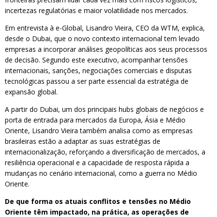
incertezas regulatórias e maior volatilidade nos mercados.
Em entrevista à e-Global, Lisandro Vieira, CEO da WTM, explica,
desde o Dubai, que o novo contexto internacional tem levado
empresas a incorporar análises geopolíticas aos seus processos
de decisão. Segundo este executivo, acompanhar tensões
internacionais, sanções, negociações comerciais e disputas
tecnológicas passou a ser parte essencial da estratégia de
expansão global.
A partir do Dubai, um dos principais hubs globais de negócios e
porta de entrada para mercados da Europa, Ásia e Médio
Oriente, Lisandro Vieira também analisa como as empresas
brasileiras estão a adaptar as suas estratégias de
internacionalização, reforçando a diversificação de mercados, a
resiliência operacional e a capacidade de resposta rápida a
mudanças no cenário internacional, como a guerra no Médio
Oriente.
De que forma os atuais conflitos e tensões no Médio
Oriente têm impactado, na prática, as operações de