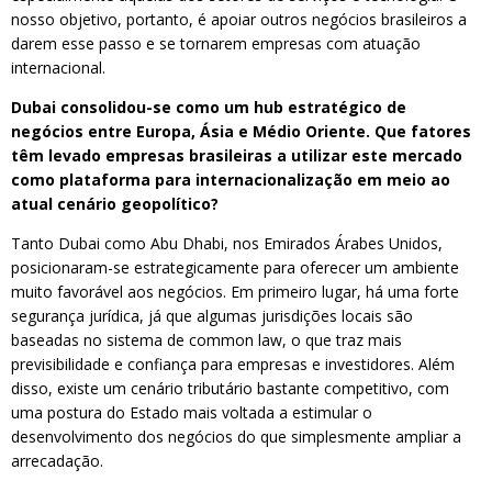
nosso objetivo, portanto, é apoiar outros negócios brasileiros a
darem esse passo e se tornarem empresas com atuação
internacional.
Dubai consolidou-se como um hub estratégico de
negócios entre Europa, Ásia e Médio Oriente. Que fatores
têm levado empresas brasileiras a utilizar este mercado
como plataforma para internacionalização em meio ao
atual cenário geopolítico?
Tanto Dubai como Abu Dhabi, nos Emirados Árabes Unidos,
posicionaram-se estrategicamente para oferecer um ambiente
muito favorável aos negócios. Em primeiro lugar, há uma forte
segurança jurídica, já que algumas jurisdições locais são
baseadas no sistema de common law, o que traz mais
previsibilidade e confiança para empresas e investidores. Além
disso, existe um cenário tributário bastante competitivo, com
uma postura do Estado mais voltada a estimular o
desenvolvimento dos negócios do que simplesmente ampliar a
arrecadação.