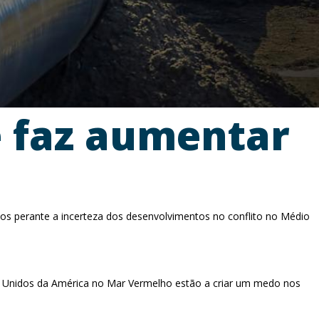
e faz aumentar
dos perante a incerteza dos desenvolvimentos no conflito no Médio
os Unidos da América no Mar Vermelho estão a criar um medo nos