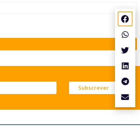
Subscrever