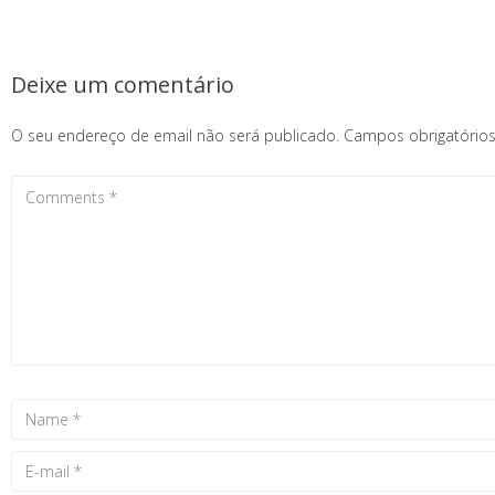
Deixe um comentário
O seu endereço de email não será publicado.
Campos obrigatóri