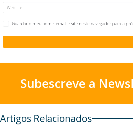
Guardar o meu nome, email e site neste navegador para a pr
Subescreve a Newsl
Artigos Relacionados