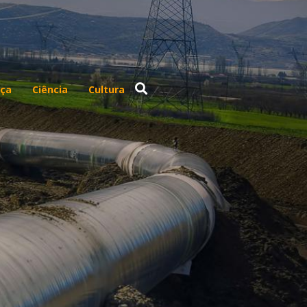
ça
Ciência
Cultura