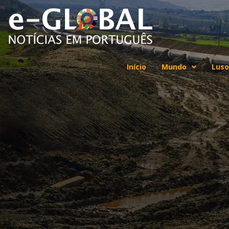
Início
Mundo
Luso