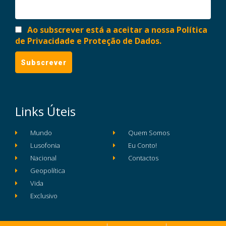
Ao subscrever está a aceitar a nossa Política
de Privacidade e Proteção de Dados.
Links Úteis
Mundo
Quem Somos
Lusofonia
Eu Conto!
Nacional
Contactos
Geopolítica
Vida
Exclusivo