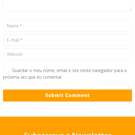
Guardar o meu nome, email e site neste navegador para a
próxima vez que eu comentar.