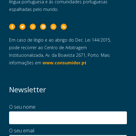
língua portuguesa e às comunidades portuguesas
espalhadas pelo mundo.
Em caso de litigio e ao abrigo do Dec. Lei 144/2015,
pode recorrer ao Centro de Arbitragem
Institucionalizada, Av. da Boavista 2671, Porto. Mais
informações em
www.consumidor.pt
Newsletter
O seu nome
O seu email