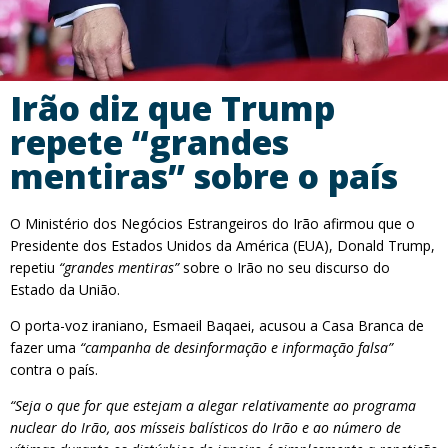
Irão diz que Trump
repete “grandes
mentiras” sobre o país
O Ministério dos Negócios Estrangeiros do Irão afirmou que o
Presidente dos Estados Unidos da América (EUA), Donald Trump,
repetiu
“grandes mentiras”
sobre o Irão no seu discurso do
Estado da União.
O porta-voz iraniano, Esmaeil Baqaei, acusou a Casa Branca de
fazer uma
“campanha de desinformação e informação falsa”
contra o país.
“Seja o que for que estejam a alegar relativamente ao programa
nuclear do Irão, aos mísseis balísticos do Irão e ao número de