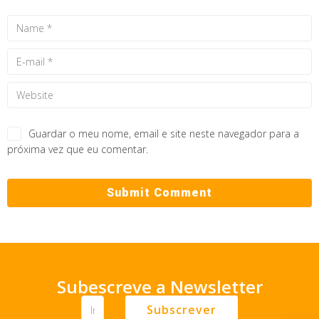
Guardar o meu nome, email e site neste navegador para a
próxima vez que eu comentar.
Subescreve a Newsletter
Subscrever