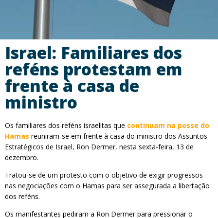
Israel: Familiares dos
reféns protestam em
frente à casa de
ministro
Os familiares dos reféns israelitas que
continuam na posse do
Hamas
reuniram-se em frente à casa do ministro dos Assuntos
Estratégicos de Israel, Ron Dermer, nesta sexta-feira, 13 de
dezembro.
Tratou-se de um protesto com o objetivo de exigir progressos
nas negociações com o Hamas para ser assegurada a libertação
dos reféns.
Os manifestantes pediram a Ron Dermer para pressionar o