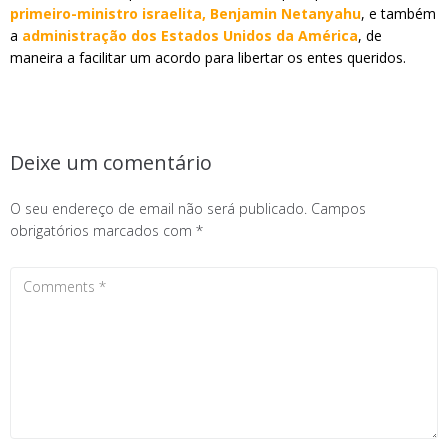
primeiro-ministro israelita, Benjamin Netanyahu
, e também
a
administração dos Estados Unidos da América
, de
maneira a facilitar um acordo para libertar os entes queridos.
Deixe um comentário
O seu endereço de email não será publicado.
Campos
obrigatórios marcados com
*