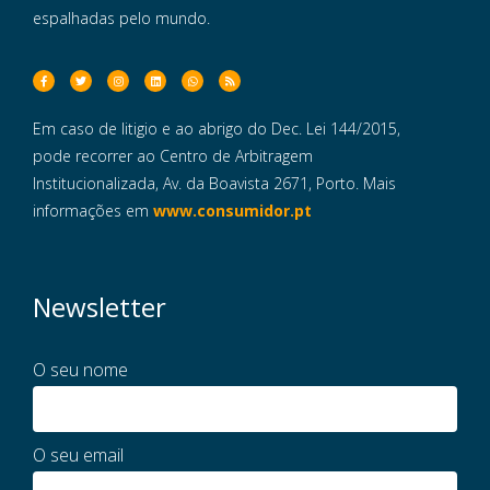
espalhadas pelo mundo.
Em caso de litigio e ao abrigo do Dec. Lei 144/2015,
pode recorrer ao Centro de Arbitragem
Institucionalizada, Av. da Boavista 2671, Porto. Mais
informações em
www.consumidor.pt
Newsletter
O seu nome
O seu email