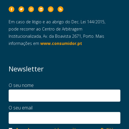
Em caso de litigio e ao abrigo do Dec. Lei 144/2015,
pode recorrer ao Centro de Arbitragem
Institucionalizada, Av. da Boavista 2671, Porto. Mais
informações em
www.consumidor.pt
Newsletter
O seu nome
O seu email