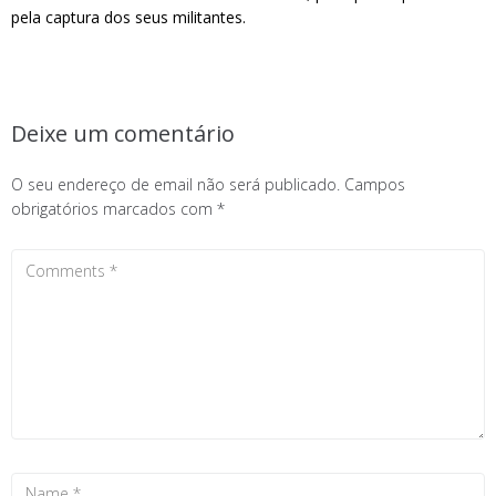
pela captura dos seus militantes.
Deixe um comentário
O seu endereço de email não será publicado.
Campos
obrigatórios marcados com
*