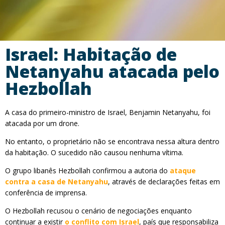
Israel: Habitação de
Netanyahu atacada pelo
Hezbollah
A casa do primeiro-ministro de Israel, Benjamin Netanyahu, foi
atacada por um drone.
No entanto, o proprietário não se encontrava nessa altura dentro
da habitação. O sucedido não causou nenhuma vítima.
O grupo libanês Hezbollah confirmou a autoria do
ataque
contra a casa de Netanyahu
, através de declarações feitas em
conferência de imprensa.
O Hezbollah recusou o cenário de negociações enquanto
continuar a existir
o conflito com Israel
, país que responsabiliza