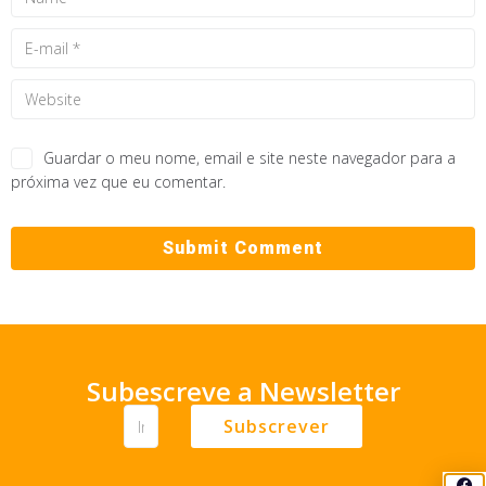
Guardar o meu nome, email e site neste navegador para a
próxima vez que eu comentar.
Subescreve a Newsletter
Subscrever