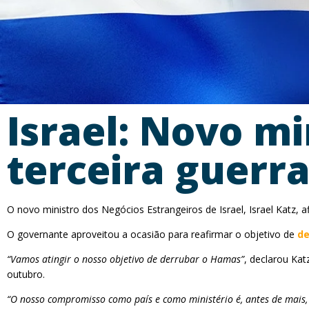
Israel: Novo mi
terceira guerr
O novo ministro dos Negócios Estrangeiros de Israel, Israel Katz, a
O governante aproveitou a ocasião para reafirmar o objetivo de
de
“Vamos atingir o nosso objetivo de derrubar o Hamas”
, declarou Kat
outubro.
“O nosso compromisso como país e como ministério é, antes de mais, t