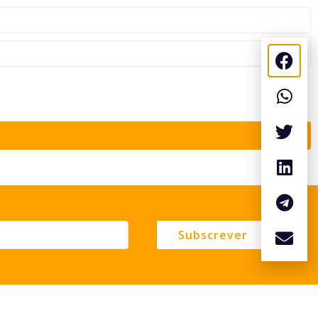
Subscrever