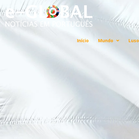
Início
Mundo
Luso