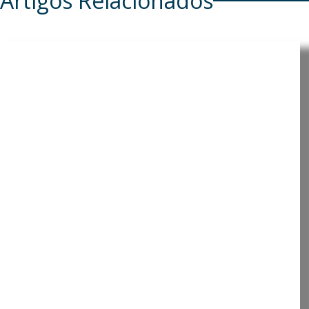
Artigos Relacionados