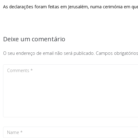
As declarações foram feitas em Jerusalém, numa cerimónia em que
Deixe um comentário
O seu endereço de email não será publicado.
Campos obrigatóri