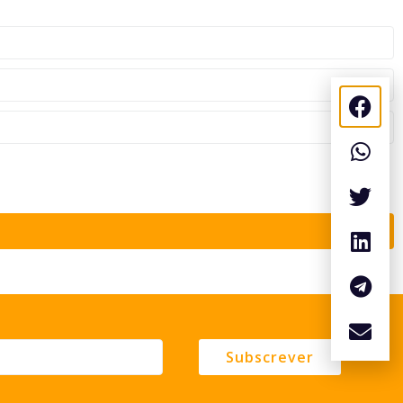
Subscrever