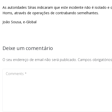
As autoridades Sírias indicaram que este incidente não é isolado 
Homs, através de operações de contrabando semelhantes.
João Sousa, e-Global
Deixe um comentário
O seu endereço de email não será publicado.
Campos obrigatóri