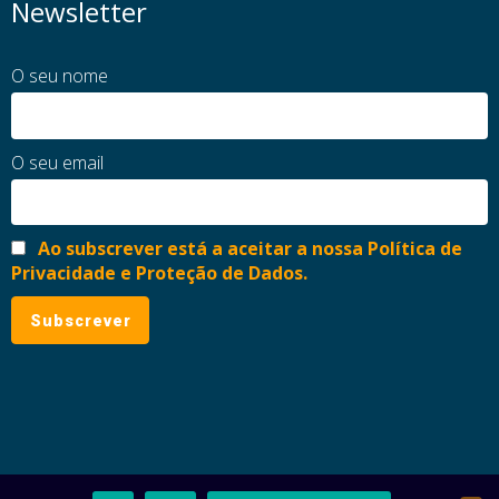
Newsletter
O seu nome
O seu email
Ao subscrever está a aceitar a nossa Política de
Privacidade e Proteção de Dados.