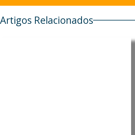
Artigos Relacionados