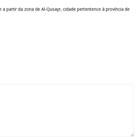
a partir da zona de Al-Qusayr, cidade pertentence à província de