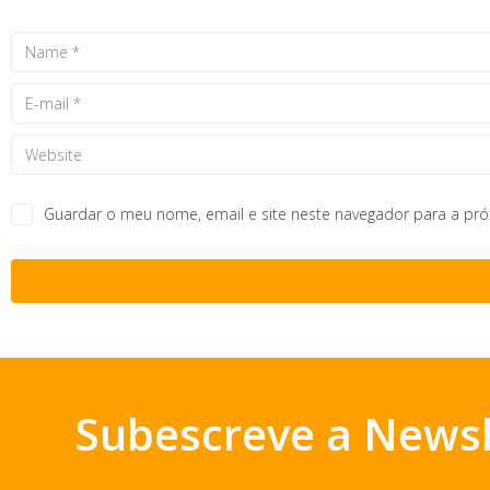
Guardar o meu nome, email e site neste navegador para a pr
Subescreve a Newsl