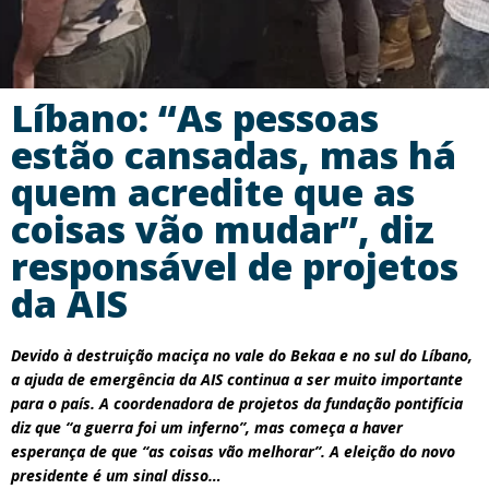
Líbano: “As pessoas
estão cansadas, mas há
quem acredite que as
coisas vão mudar”, diz
responsável de projetos
da AIS
Devido à destruição maciça no vale do Bekaa e no sul do Líbano,
a ajuda de emergência da AIS continua a ser muito importante
para o país. A coordenadora de projetos da fundação pontifícia
diz que “a guerra foi um inferno”, mas começa a haver
esperança de que “as coisas vão melhorar”. A eleição do novo
presidente é um sinal disso…