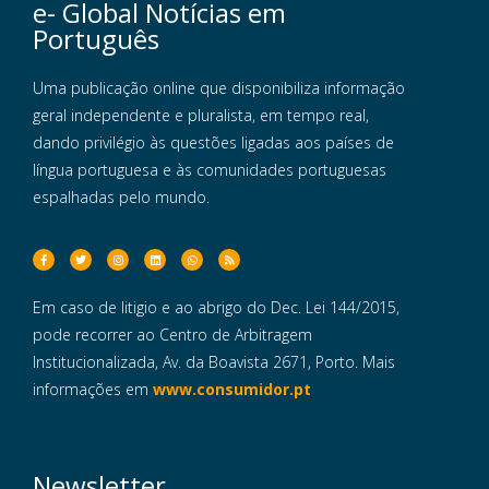
e- Global Notícias em
Português
Uma publicação online que disponibiliza informação
geral independente e pluralista, em tempo real,
dando privilégio às questões ligadas aos países de
língua portuguesa e às comunidades portuguesas
espalhadas pelo mundo.
Em caso de litigio e ao abrigo do Dec. Lei 144/2015,
pode recorrer ao Centro de Arbitragem
Institucionalizada, Av. da Boavista 2671, Porto. Mais
informações em
www.consumidor.pt
Newsletter