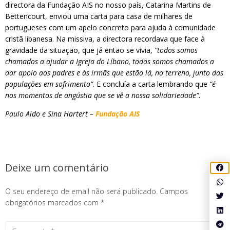
directora da Fundação AIS no nosso país, Catarina Martins de
Bettencourt, enviou uma carta para casa de milhares de
portugueses com um apelo concreto para ajuda à comunidade
cristã libanesa. Na missiva, a directora recordava que face à
gravidade da situação, que já então se vivia,
“todos somos
chamados a ajudar a Igreja do Líbano, todos somos chamados a
dar apoio aos padres e às irmãs que estão lá, no terreno, junto das
populações em sofrimento”
. E concluía a carta lembrando que
“é
nos momentos de angústia que se vê a nossa solidariedade”
.
Paulo Aido e Sina Hartert –
Fundação AIS
Deixe um comentário
O seu endereço de email não será publicado.
Campos
obrigatórios marcados com
*