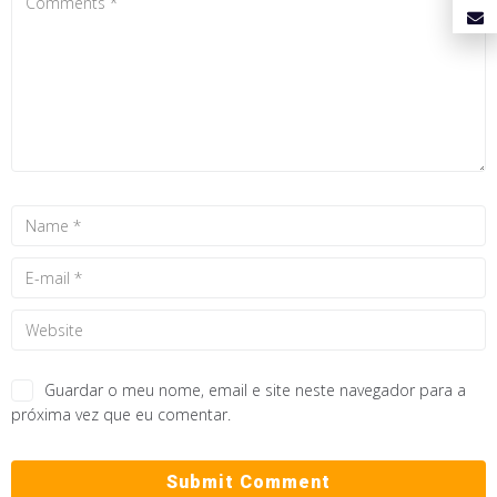
Guardar o meu nome, email e site neste navegador para a
próxima vez que eu comentar.