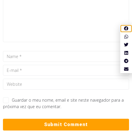
Guardar o meu nome, email e site neste navegador para a
próxima vez que eu comentar.