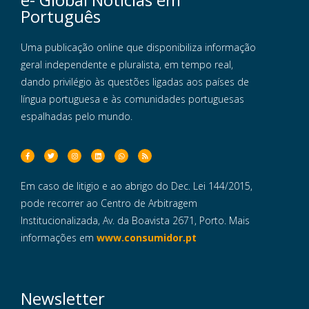
Português
Uma publicação online que disponibiliza informação
geral independente e pluralista, em tempo real,
dando privilégio às questões ligadas aos países de
língua portuguesa e às comunidades portuguesas
espalhadas pelo mundo.
Em caso de litigio e ao abrigo do Dec. Lei 144/2015,
pode recorrer ao Centro de Arbitragem
Institucionalizada, Av. da Boavista 2671, Porto. Mais
informações em
www.consumidor.pt
Newsletter