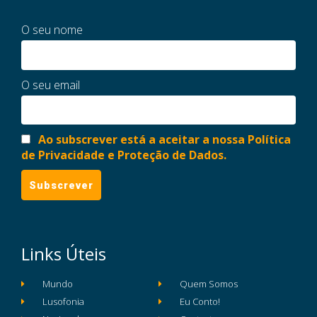
O seu nome
O seu email
Ao subscrever está a aceitar a nossa Política
de Privacidade e Proteção de Dados.
Links Úteis
Mundo
Quem Somos
Lusofonia
Eu Conto!