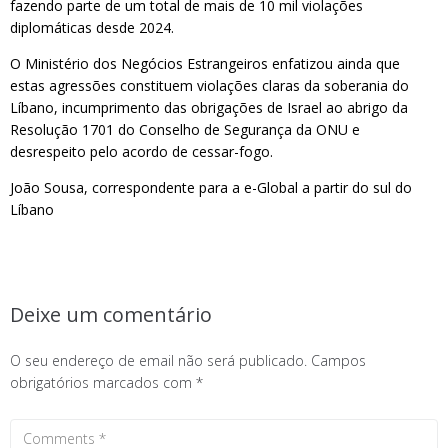
fazendo parte de um total de mais de 10 mil violações
diplomáticas desde 2024.
O Ministério dos Negócios Estrangeiros enfatizou ainda que
estas agressões constituem violações claras da soberania do
Líbano, incumprimento das obrigações de Israel ao abrigo da
Resolução 1701 do Conselho de Segurança da ONU e
desrespeito pelo acordo de cessar-fogo.
João Sousa, correspondente para a e-Global a partir do sul do
Líbano
Deixe um comentário
O seu endereço de email não será publicado.
Campos
obrigatórios marcados com
*