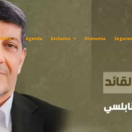
fonia
Agenda
Exclusivo
Economia
Seguran