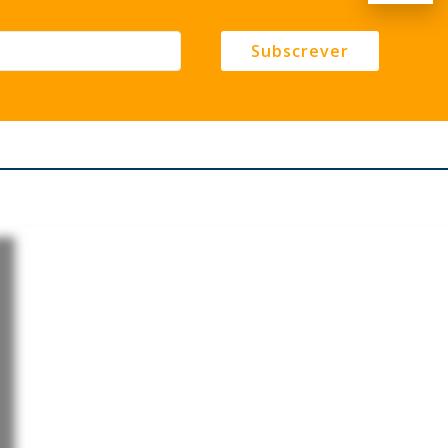
Subscrever