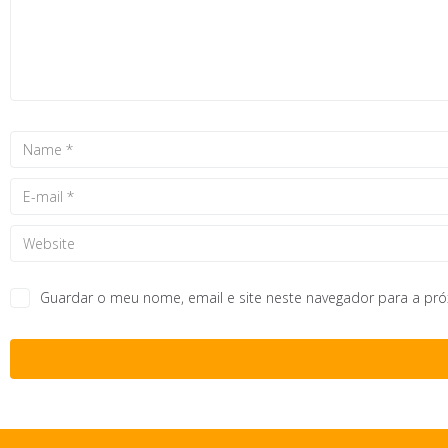
Guardar o meu nome, email e site neste navegador para a pr