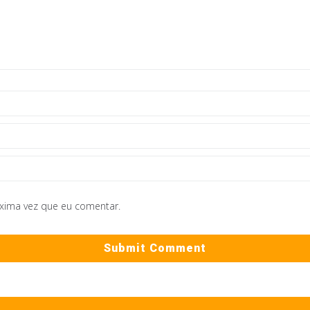
óxima vez que eu comentar.