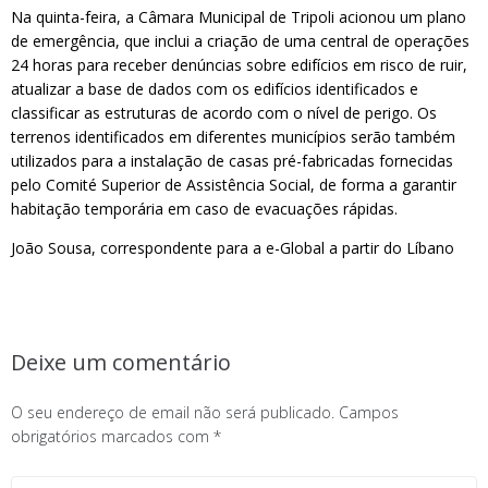
Na quinta-feira, a Câmara Municipal de Tripoli acionou um plano
de emergência, que inclui a criação de uma central de operações
24 horas para receber denúncias sobre edifícios em risco de ruir,
atualizar a base de dados com os edifícios identificados e
classificar as estruturas de acordo com o nível de perigo. Os
terrenos identificados em diferentes municípios serão também
utilizados para a instalação de casas pré-fabricadas fornecidas
pelo Comité Superior de Assistência Social, de forma a garantir
habitação temporária em caso de evacuações rápidas.
João Sousa, correspondente para a e-Global a partir do Líbano
Deixe um comentário
O seu endereço de email não será publicado.
Campos
obrigatórios marcados com
*