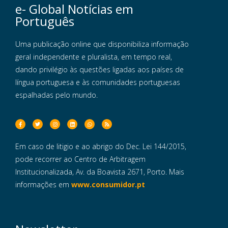
e- Global Notícias em
Português
Uma publicação online que disponibiliza informação
geral independente e pluralista, em tempo real,
dando privilégio às questões ligadas aos países de
língua portuguesa e às comunidades portuguesas
espalhadas pelo mundo.
Em caso de litigio e ao abrigo do Dec. Lei 144/2015,
pode recorrer ao Centro de Arbitragem
Institucionalizada, Av. da Boavista 2671, Porto. Mais
informações em
www.consumidor.pt