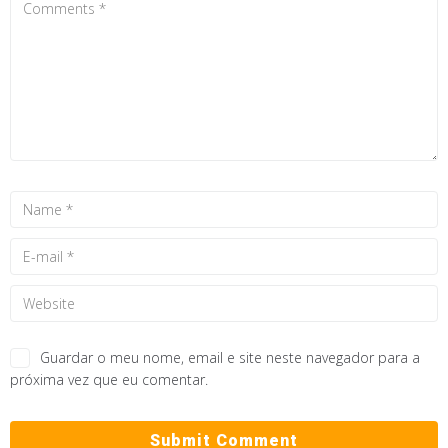
Guardar o meu nome, email e site neste navegador para a
próxima vez que eu comentar.