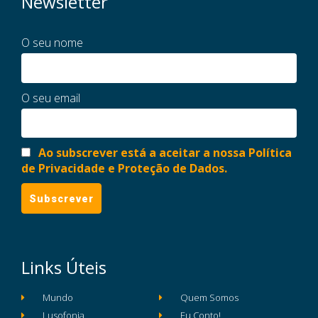
Newsletter
O seu nome
O seu email
Ao subscrever está a aceitar a nossa Política
de Privacidade e Proteção de Dados.
Links Úteis
Mundo
Quem Somos
Lusofonia
Eu Conto!