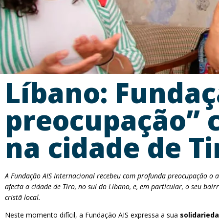
Líbano: Fundaç
preocupação” c
na cidade de Ti
A Fundação AIS Internacional recebeu com profunda preocupação o 
afecta a cidade de Tiro, no sul do Líbano, e, em particular, o seu bairr
cristã local.
Neste momento difícil, a Fundação AIS expressa a sua
solidaried