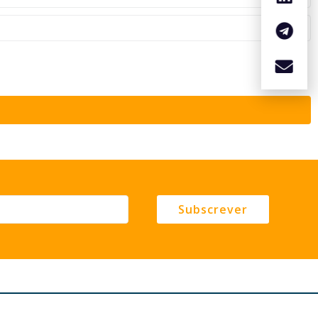
Subscrever