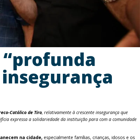
a “profunda
 insegurança
eco-Católico de Tiro
, relativamente à crescente insegurança que
ifícia expressa a solidariedade da instituição para com a comunidade
rmanecem na cidade,
especialmente famílias, crianças, idosos e os