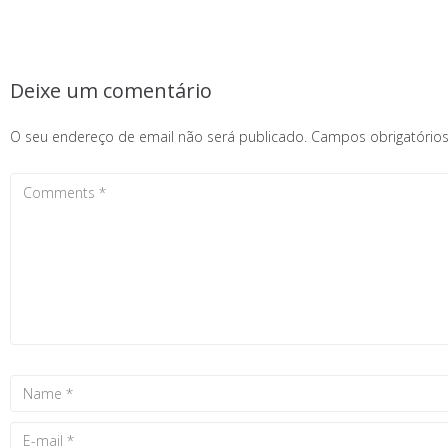
Deixe um comentário
O seu endereço de email não será publicado.
Campos obrigatóri