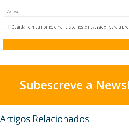
Guardar o meu nome, email e site neste navegador para a pr
Subescreve a Newsl
Artigos Relacionados