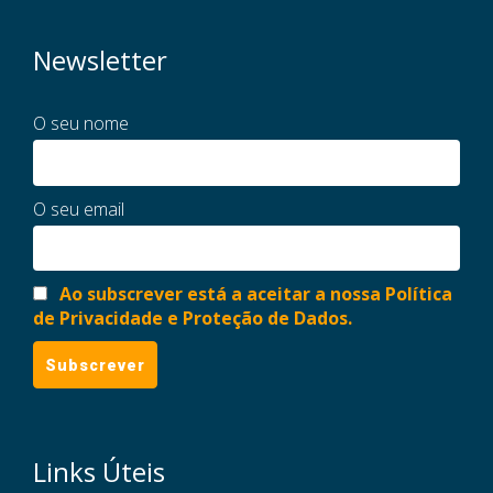
Newsletter
O seu nome
O seu email
Ao subscrever está a aceitar a nossa Política
de Privacidade e Proteção de Dados.
Links Úteis