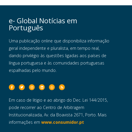
e- Global Notícias em
Português
Uma publicação online que disponibiliza informação
geral independente e pluralista, em tempo real,
dando privilégio às questões ligadas aos países de
língua portuguesa e às comunidades portuguesas
espalhadas pelo mundo.
Em caso de litigio e ao abrigo do Dec. Lei 144/2015,
pode recorrer ao Centro de Arbitragem
Institucionalizada, Av. da Boavista 2671, Porto. Mais
informações em
www.consumidor.pt