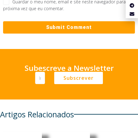
Guardar o meu nome, email e site neste navegador para a
próxima vez que eu comentar.
Subescreve a Newsletter
Subscrever
Artigos Relacionados