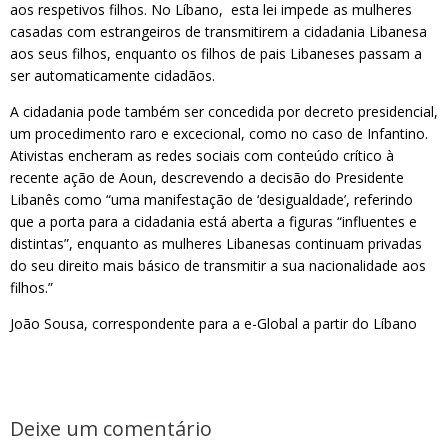
aos respetivos filhos. No Líbano, esta lei impede as mulheres
casadas com estrangeiros de transmitirem a cidadania Libanesa
aos seus filhos, enquanto os filhos de pais Libaneses passam a
ser automaticamente cidadãos.
A cidadania pode também ser concedida por decreto presidencial,
um procedimento raro e excecional, como no caso de Infantino.
Ativistas encheram as redes sociais com conteúdo crítico à
recente ação de Aoun, descrevendo a decisão do Presidente
Libanês como “uma manifestação de ‘desigualdade’, referindo
que a porta para a cidadania está aberta a figuras “influentes e
distintas”, enquanto as mulheres Libanesas continuam privadas
do seu direito mais básico de transmitir a sua nacionalidade aos
filhos.”
João Sousa, correspondente para a e-Global a partir do Líbano
Deixe um comentário