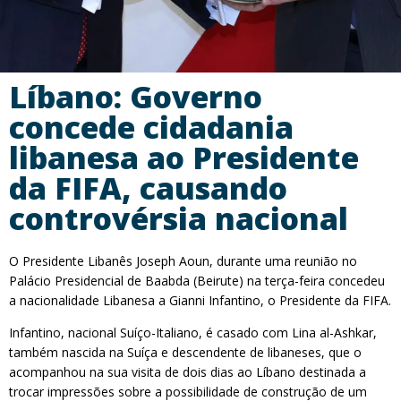
Líbano: Governo
concede cidadania
libanesa ao Presidente
da FIFA, causando
controvérsia nacional
O Presidente Libanês Joseph Aoun, durante uma reunião no
Palácio Presidencial de Baabda (Beirute) na terça-feira concedeu
a nacionalidade Libanesa a Gianni Infantino, o Presidente da FIFA.
Infantino, nacional Suíço-Italiano, é casado com Lina al-Ashkar,
também nascida na Suíça e descendente de libaneses, que o
acompanhou na sua visita de dois dias ao Líbano destinada a
trocar impressões sobre a possibilidade de construção de um