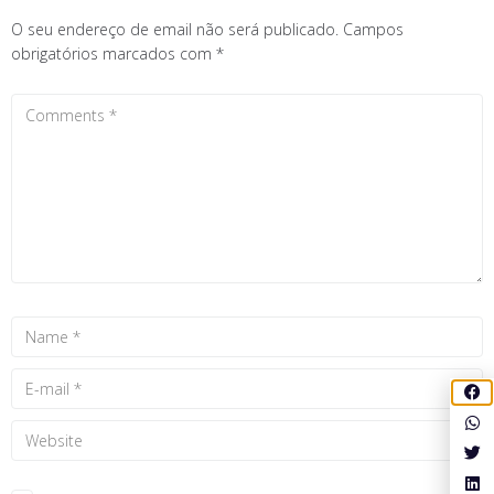
O seu endereço de email não será publicado.
Campos
obrigatórios marcados com
*