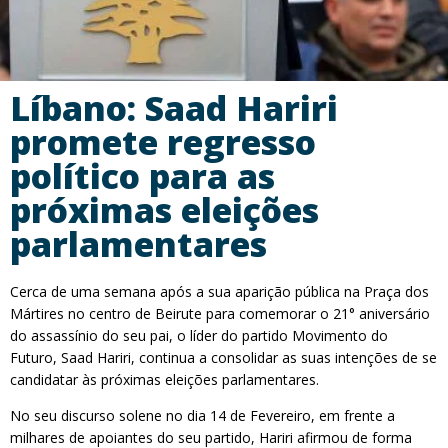
Líbano: Saad Hariri
promete regresso
político para as
próximas eleições
parlamentares
Cerca de uma semana após a sua aparição pública na Praça dos
Mártires no centro de Beirute para comemorar o 21° aniversário
do assassínio do seu pai, o líder do partido Movimento do
Futuro, Saad Hariri, continua a consolidar as suas intenções de se
candidatar às próximas eleições parlamentares.
No seu discurso solene no dia 14 de Fevereiro, em frente a
milhares de apoiantes do seu partido, Hariri afirmou de forma