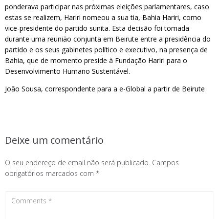
ponderava participar nas próximas eleições parlamentares, caso
estas se realizem, Hariri nomeou a sua tia, Bahia Hariri, como
vice-presidente do partido sunita. Esta decisão foi tomada
durante uma reunião conjunta em Beirute entre a presidência do
partido e os seus gabinetes político e executivo, na presença de
Bahia, que de momento preside à Fundação Hariri para o
Desenvolvimento Humano Sustentável.
João Sousa, correspondente para a e-Global a partir de Beirute
Deixe um comentário
O seu endereço de email não será publicado.
Campos
obrigatórios marcados com
*