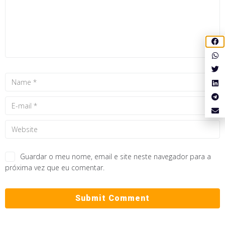
Guardar o meu nome, email e site neste navegador para a
próxima vez que eu comentar.