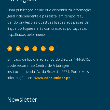
Uma publicação online que disponibiliza informação
geral independente e pluralista, em tempo real,
dando privilégio às questões ligadas aos países de
língua portuguesa e às comunidades portuguesas
espalhadas pelo mundo.
Em caso de litigio e ao abrigo do Dec. Lei 144/2015,
pode recorrer ao Centro de Arbitragem
Institucionalizada, Av. da Boavista 2671, Porto. Mais
informações em
www.consumidor.pt
Newsletter