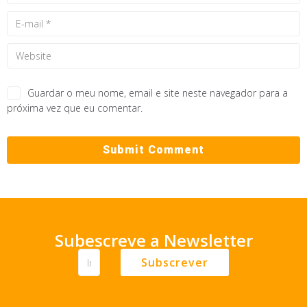
Guardar o meu nome, email e site neste navegador para a
próxima vez que eu comentar.
Subescreve a Newsletter
Subscrever