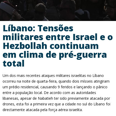
Líbano: Tensões
militares entre Israel e o
Hezbollah continuam
em clima de pré-guerra
total
Um dos mais recentes ataques militares israelitas no Líbano
ocorreu na noite de quarta-feira, quando dois mísseis atingiram
um prédio residencial, causando 9 feridos e lançando o pânico
entre a população local. De acordo com as autoridades
libanesas, apesar de Nabatieh ter sido previamente atacada por
drones, esta foi a primeira vez que a cidade no sul do Líbano foi
directamente atacada pela força aérea israelita.