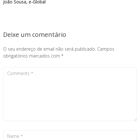
João Sousa, e-Global
Deixe um comentário
O seu endereço de email não será publicado.
Campos
obrigatórios marcados com
*