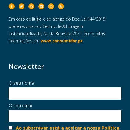
Em caso de litigio e ao abrigo do Dec. Lei 144/2015,
pode recorrer ao Centro de Arbitragem
Institucionalizada, Av. da Boavista 2671, Porto. Mais
informações em
www.consumidor.pt
Newsletter
O seu nome
O seu email
Ao subscrever está a aceitar a nossa Política