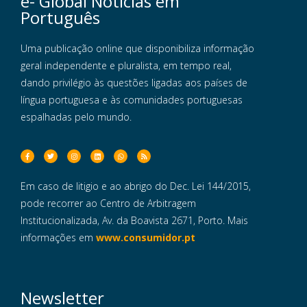
e- Global Notícias em
Português
Uma publicação online que disponibiliza informação
geral independente e pluralista, em tempo real,
dando privilégio às questões ligadas aos países de
língua portuguesa e às comunidades portuguesas
espalhadas pelo mundo.
Em caso de litigio e ao abrigo do Dec. Lei 144/2015,
pode recorrer ao Centro de Arbitragem
Institucionalizada, Av. da Boavista 2671, Porto. Mais
informações em
www.consumidor.pt
Newsletter