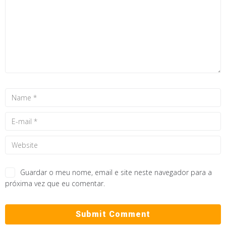
Guardar o meu nome, email e site neste navegador para a
próxima vez que eu comentar.