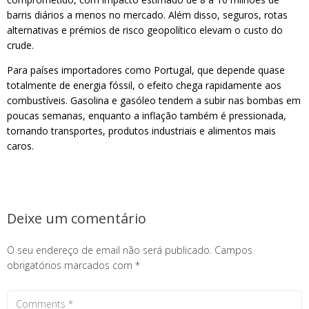
barris diários a menos no mercado. Além disso, seguros, rotas
alternativas e prémios de risco geopolítico elevam o custo do
crude.
Para países importadores como Portugal, que depende quase
totalmente de energia fóssil, o efeito chega rapidamente aos
combustíveis. Gasolina e gasóleo tendem a subir nas bombas em
poucas semanas, enquanto a inflação também é pressionada,
tornando transportes, produtos industriais e alimentos mais
caros.
Deixe um comentário
O seu endereço de email não será publicado.
Campos
obrigatórios marcados com
*