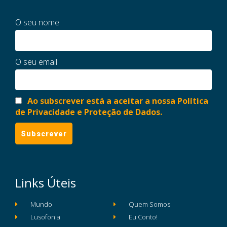
O seu nome
O seu email
Ao subscrever está a aceitar a nossa Política
de Privacidade e Proteção de Dados.
Links Úteis
Mundo
Quem Somos
Lusofonia
Eu Conto!