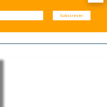
Subscrever