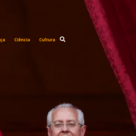
ça
Ciência
Cultura