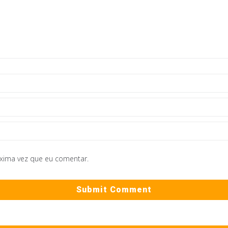
óxima vez que eu comentar.