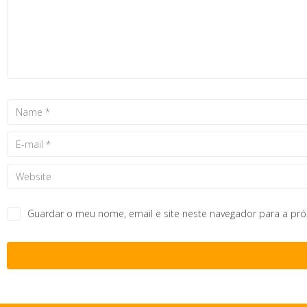
Guardar o meu nome, email e site neste navegador para a pr