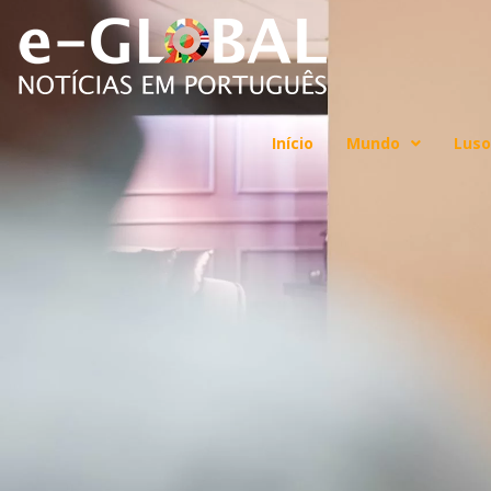
Início
Mundo
Luso