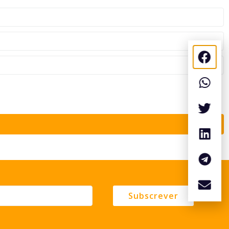
Subscrever