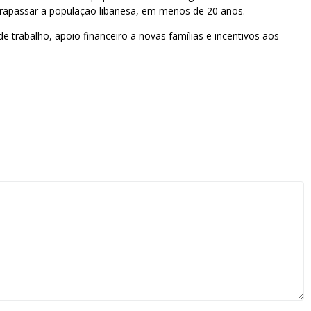
ltrapassar a população libanesa, em menos de 20 anos.
 trabalho, apoio financeiro a novas famílias e incentivos aos