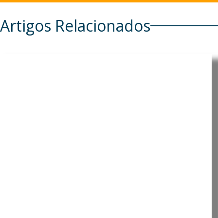
Artigos Relacionados