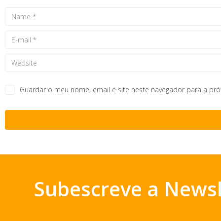
Guardar o meu nome, email e site neste navegador para a pr
Subescreve a Newsl