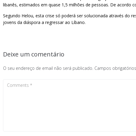
libanês, estimados em quase 1,5 milhões de pessoas. De acordo co
Segundo Helou, esta crise só poderá ser solucionada através do re
jovens da diáspora a regressar ao Líbano.
Deixe um comentário
O seu endereço de email não será publicado.
Campos obrigatóri