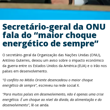
Secretário-geral da ONU
fala do “maior choque
energético de sempre”
O secretário-geral da Organização das Nações Unidas (ONU),
António Guterres, deixou um aviso sobre o impacto económico
da guerra entre os Estados Unidos da América (EUA) e o Irão nos
países em desenvolvimento.
“O conflito no Médio Oriente desencadeou o maior choque
energético de sempre”
, escreveu na rede social X.
“Para muitos países em desenvolvimento, não é apenas uma crise
energética. É um choque ao nível da dívida, da alimentação e do
desenvolvimento”
, lê-se ainda.