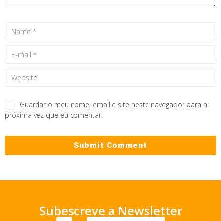
Guardar o meu nome, email e site neste navegador para a
próxima vez que eu comentar.
Subescreve a Newsletter