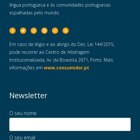
língua portuguesa e às comunidades portuguesas
espalhadas pelo mundo.
Em caso de litigio e ao abrigo do Dec. Lei 144/2015,
pode recorrer ao Centro de Arbitragem
Institucionalizada, Av. da Boavista 2671, Porto. Mais
informações em
www.consumidor.pt
Newsletter
O seu nome
O seu email