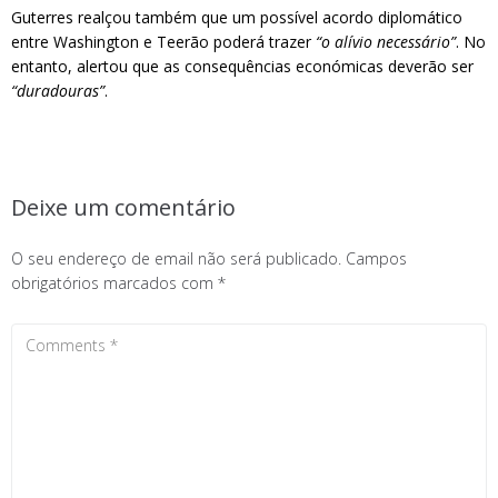
Guterres realçou também que um possível acordo diplomático
entre Washington e Teerão poderá trazer
“o alívio necessário”
. No
entanto, alertou que as consequências económicas deverão ser
“duradouras”
.
Deixe um comentário
O seu endereço de email não será publicado.
Campos
obrigatórios marcados com
*