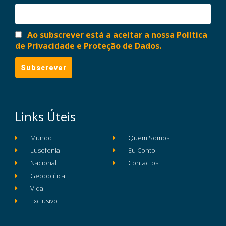
Ao subscrever está a aceitar a nossa Política
de Privacidade e Proteção de Dados.
Links Úteis
Mundo
Quem Somos
Lusofonia
Eu Conto!
Nacional
Contactos
Geopolítica
Vida
Exclusivo