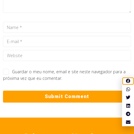
Guardar o meu nome, email e site neste navegador para a
próxima vez que eu comentar.