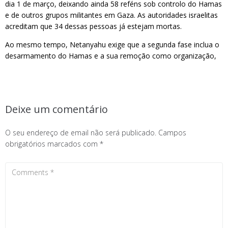
dia 1 de março, deixando ainda 58 reféns sob controlo do Hamas
e de outros grupos militantes em Gaza. As autoridades israelitas
acreditam que 34 dessas pessoas já estejam mortas.
Ao mesmo tempo, Netanyahu exige que a segunda fase inclua o
desarmamento do Hamas e a sua remoção como organização,
Deixe um comentário
O seu endereço de email não será publicado.
Campos
obrigatórios marcados com
*