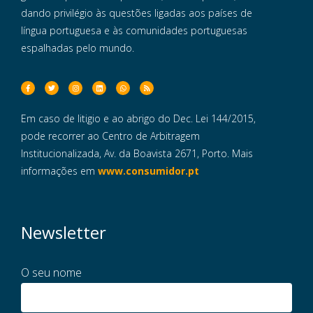
dando privilégio às questões ligadas aos países de
língua portuguesa e às comunidades portuguesas
espalhadas pelo mundo.
Em caso de litigio e ao abrigo do Dec. Lei 144/2015,
pode recorrer ao Centro de Arbitragem
Institucionalizada, Av. da Boavista 2671, Porto. Mais
informações em
www.consumidor.pt
Newsletter
O seu nome