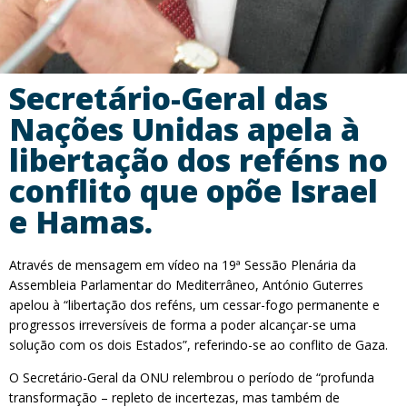
Secretário-Geral das
Nações Unidas apela à
libertação dos reféns no
conflito que opõe Israel
e Hamas.
Através de mensagem em vídeo na 19ª Sessão Plenária da
Assembleia Parlamentar do Mediterrâneo, António Guterres
apelou à “libertação dos reféns, um cessar-fogo permanente e
progressos irreversíveis de forma a poder alcançar-se uma
solução com os dois Estados”, referindo-se ao conflito de Gaza.
O Secretário-Geral da ONU relembrou o período de “profunda
transformação – repleto de incertezas, mas também de