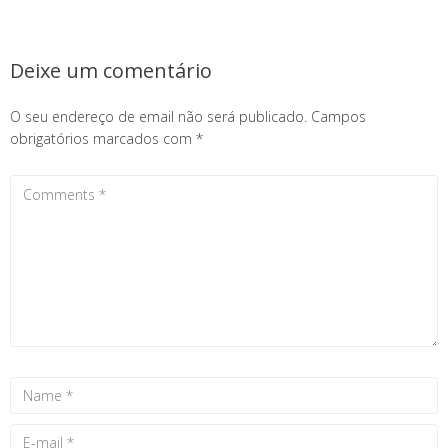
Deixe um comentário
O seu endereço de email não será publicado.
Campos
obrigatórios marcados com
*