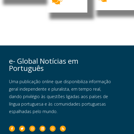
0
e- Global Notícias em
Português
Uma publicação online que disponibiliza informação
geral independente e pluralista, em tempo real,
dando privilégio às questões ligadas aos países de
língua portuguesa e às comunidades portuguesas
espalhadas pelo mundo.