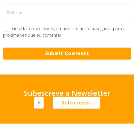
Guardar o meu nome, email e site neste navegador para a
próxima vez que eu comentar.
Subescreve a Newsletter
Subscrever