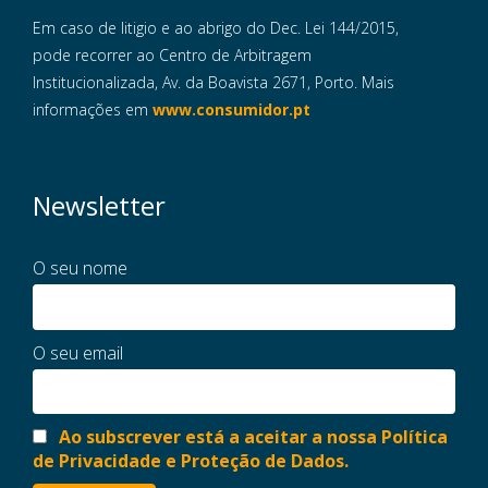
Em caso de litigio e ao abrigo do Dec. Lei 144/2015,
pode recorrer ao Centro de Arbitragem
Institucionalizada, Av. da Boavista 2671, Porto. Mais
informações em
www.consumidor.pt
Newsletter
O seu nome
O seu email
Ao subscrever está a aceitar a nossa Política
de Privacidade e Proteção de Dados.