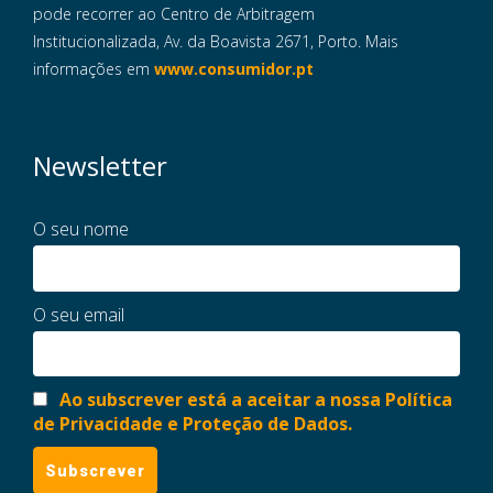
pode recorrer ao Centro de Arbitragem
Institucionalizada, Av. da Boavista 2671, Porto. Mais
informações em
www.consumidor.pt
Newsletter
O seu nome
O seu email
Ao subscrever está a aceitar a nossa Política
de Privacidade e Proteção de Dados.