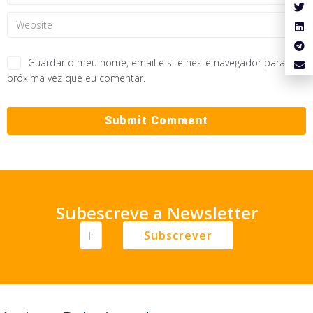
Guardar o meu nome, email e site neste navegador para a
próxima vez que eu comentar.
Subescreve a Newsletter
Subscrever