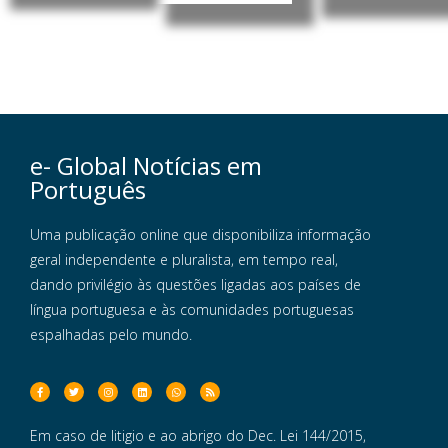
e- Global Notícias em
Português
Uma publicação online que disponibiliza informação
geral independente e pluralista, em tempo real,
dando privilégio às questões ligadas aos países de
língua portuguesa e às comunidades portuguesas
espalhadas pelo mundo.
Em caso de litigio e ao abrigo do Dec. Lei 144/2015,