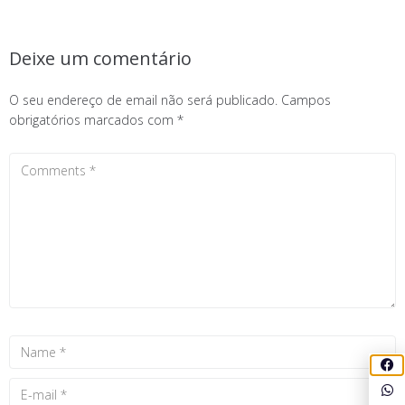
Deixe um comentário
O seu endereço de email não será publicado.
Campos
obrigatórios marcados com
*