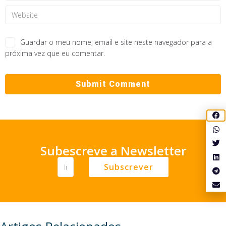
Guardar o meu nome, email e site neste navegador para a
próxima vez que eu comentar.
Subescreve a Newsletter
Subscrever