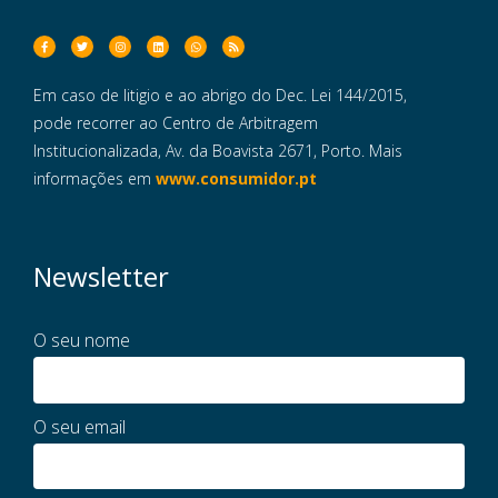
Em caso de litigio e ao abrigo do Dec. Lei 144/2015,
pode recorrer ao Centro de Arbitragem
Institucionalizada, Av. da Boavista 2671, Porto. Mais
informações em
www.consumidor.pt
Newsletter
O seu nome
O seu email