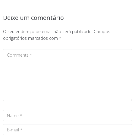
Deixe um comentário
O seu endereço de email não será publicado.
Campos
obrigatórios marcados com
*