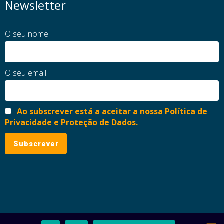
Newsletter
O seu nome
O seu email
Ao subscrever está a aceitar a nossa Política de
Privacidade e Proteção de Dados.