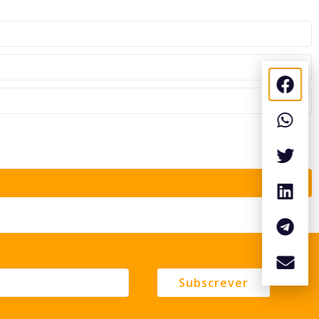
Subscrever