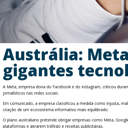
Austrália: Meta
gigantes tecnol
A Meta, empresa dona do Facebook e do Instagram, criticou duramen
jornalísticos nas redes sociais.
Em comunicado, a empresa classificou a medida como injusta, mal e
criação de um ecossistema informativo mais equilibrado.
O plano australiano pretende obrigar empresas como Meta, Googl
plataformas e gerarem tráfego e receitas publicitárias.