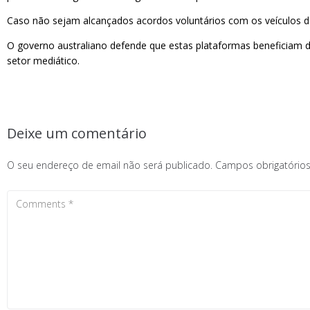
Caso não sejam alcançados acordos voluntários com os veículos de
O governo australiano defende que estas plataformas beneficiam d
setor mediático.
Deixe um comentário
O seu endereço de email não será publicado.
Campos obrigatóri