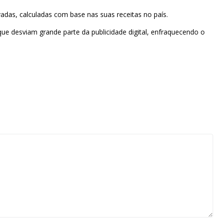
das, calculadas com base nas suas receitas no país.
e desviam grande parte da publicidade digital, enfraquecendo o