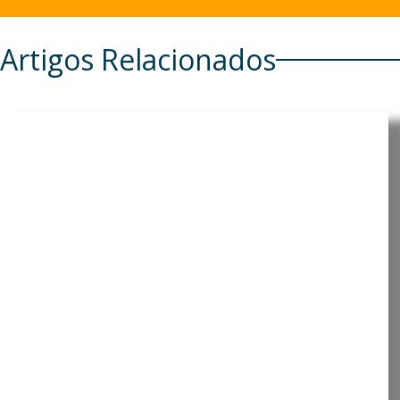
Artigos Relacionados