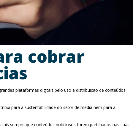
ara cobrar
cias
randes plataformas digitais pelo uso e distribuição de conteúdos
tribui para a sustentabilidade do setor de media nem para a
cais sempre que conteúdos noticiosos forem partilhados nas suas