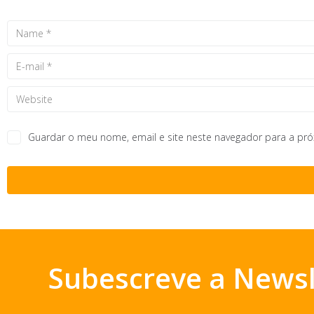
Guardar o meu nome, email e site neste navegador para a pr
Subescreve a Newsl