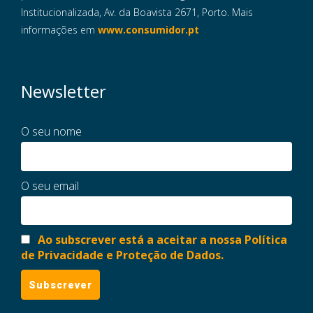
Institucionalizada, Av. da Boavista 2671, Porto. Mais
informações em
www.consumidor.pt
Newsletter
O seu nome
O seu email
Ao subscrever está a aceitar a nossa Política
de Privacidade e Proteção de Dados.