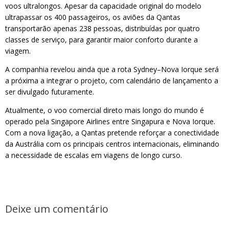
voos ultralongos. Apesar da capacidade original do modelo
ultrapassar os 400 passageiros, os aviões da Qantas
transportarão apenas 238 pessoas, distribuídas por quatro
classes de serviço, para garantir maior conforto durante a
viagem.
A companhia revelou ainda que a rota Sydney–Nova Iorque será
a próxima a integrar o projeto, com calendário de lançamento a
ser divulgado futuramente.
Atualmente, o voo comercial direto mais longo do mundo é
operado pela Singapore Airlines entre Singapura e Nova Iorque.
Com a nova ligação, a Qantas pretende reforçar a conectividade
da Austrália com os principais centros internacionais, eliminando
a necessidade de escalas em viagens de longo curso.
Deixe um comentário