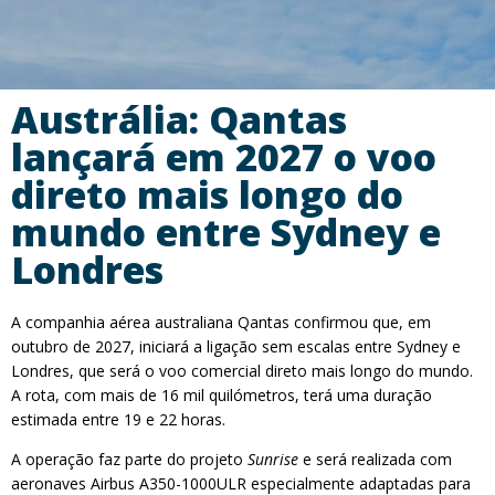
Austrália: Qantas
lançará em 2027 o voo
direto mais longo do
mundo entre Sydney e
Londres
A companhia aérea australiana Qantas confirmou que, em
outubro de 2027, iniciará a ligação sem escalas entre Sydney e
Londres, que será o voo comercial direto mais longo do mundo.
A rota, com mais de 16 mil quilómetros, terá uma duração
estimada entre 19 e 22 horas.
A operação faz parte do projeto
Sunrise
e será realizada com
aeronaves Airbus A350-1000ULR especialmente adaptadas para