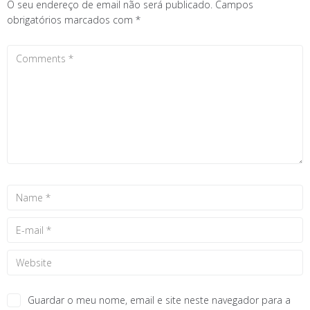
O seu endereço de email não será publicado.
Campos
obrigatórios marcados com
*
Guardar o meu nome, email e site neste navegador para a