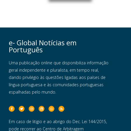
e- Global Notícias em
Português
Uma publicação online que disponibiliza informação
geral independente e pluralista, em tempo real,
dando privilégio às questões ligadas aos países de
língua portuguesa e às comunidades portuguesas
espalhadas pelo mundo.
Em caso de litigio e ao abrigo do Dec. Lei 144/2015,
pode recorrer ao Centro de Arbitragem