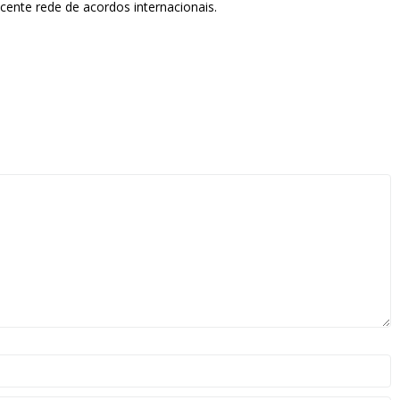
cente rede de acordos internacionais.