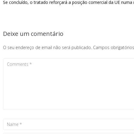
Se concluído, o tratado reforçará a posição comercial da UE numa 
Deixe um comentário
O seu endereço de email não será publicado.
Campos obrigatóri