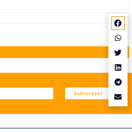
Subscrever