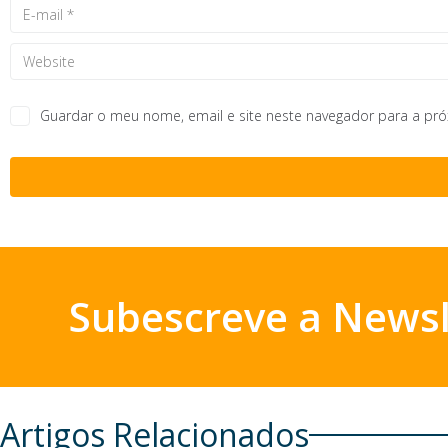
Guardar o meu nome, email e site neste navegador para a pr
Subescreve a Newsl
Artigos Relacionados