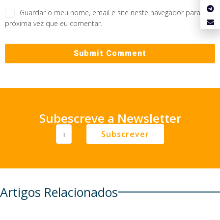
Guardar o meu nome, email e site neste navegador para a
próxima vez que eu comentar.
Subescreve a Newsletter
Subscrever
Artigos Relacionados