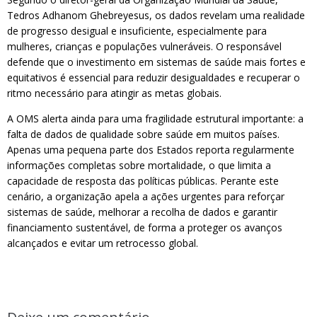
Tedros Adhanom Ghebreyesus, os dados revelam uma realidade
de progresso desigual e insuficiente, especialmente para
mulheres, crianças e populações vulneráveis. O responsável
defende que o investimento em sistemas de saúde mais fortes e
equitativos é essencial para reduzir desigualdades e recuperar o
ritmo necessário para atingir as metas globais.
A OMS alerta ainda para uma fragilidade estrutural importante: a
falta de dados de qualidade sobre saúde em muitos países.
Apenas uma pequena parte dos Estados reporta regularmente
informações completas sobre mortalidade, o que limita a
capacidade de resposta das políticas públicas. Perante este
cenário, a organização apela a ações urgentes para reforçar
sistemas de saúde, melhorar a recolha de dados e garantir
financiamento sustentável, de forma a proteger os avanços
alcançados e evitar um retrocesso global.