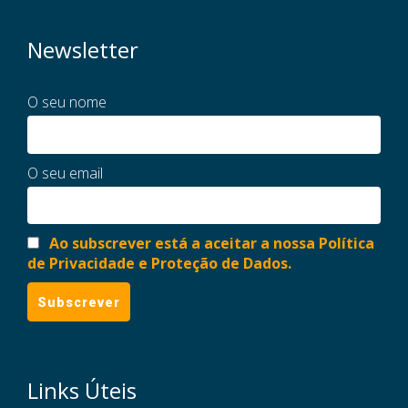
Newsletter
O seu nome
O seu email
Ao subscrever está a aceitar a nossa Política
de Privacidade e Proteção de Dados.
Links Úteis