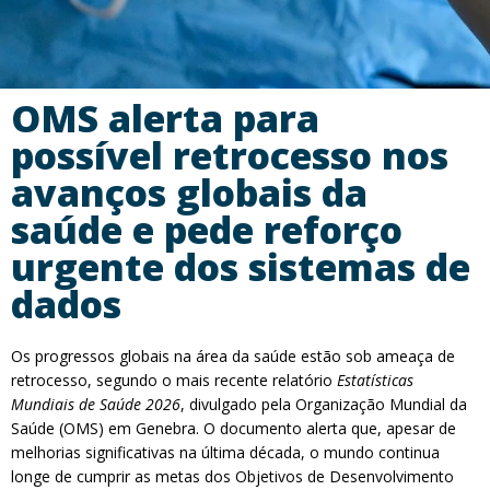
OMS alerta para
possível retrocesso nos
avanços globais da
saúde e pede reforço
urgente dos sistemas de
dados
Os progressos globais na área da saúde estão sob ameaça de
retrocesso, segundo o mais recente relatório
Estatísticas
Mundiais de Saúde 2026
, divulgado pela Organização Mundial da
Saúde (OMS) em Genebra. O documento alerta que, apesar de
melhorias significativas na última década, o mundo continua
longe de cumprir as metas dos Objetivos de Desenvolvimento