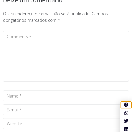
Deixe um comentário
O seu endereço de email não será publicado.
Campos
obrigatórios marcados com
*