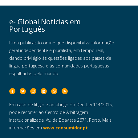
e- Global Notícias em
Português
Uma publicação online que disponibiliza informação
geral independente e pluralista, em tempo real,
dando privilégio às questões ligadas aos países de
língua portuguesa e às comunidades portuguesas
espalhadas pelo mundo.
Em caso de litigio e ao abrigo do Dec. Lei 144/2015,
pode recorrer ao Centro de Arbitragem
Institucionalizada, Av. da Boavista 2671, Porto. Mais
informações em
www.consumidor.pt