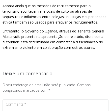
Aponta ainda que os métodos de recrutamento para o
terrorismo acontecem em locais de culto ou através de
sequestros e influências entre colegas. Injustiças e superioridade
étnica também são usados para efetivar os recrutamentos.
Entretanto, o Governo do Uganda, através do Tenente General
Musanyufu presente na apresentação do relatório, disse que a
autoridade está determinada em combater a disseminação do
extremismo violento em colaboração com outros atores.
Deixe um comentário
O seu endereço de email não será publicado.
Campos
obrigatórios marcados com
*