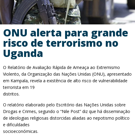
ONU alerta para grande
risco de terrorismo no
Uganda
O Relatório de Avaliação Rápida de Ameaça ao Extremismo
Violento, da Organização das Nações Unidas (ONU), apresentado
em Kampala, revela a existência de alto risco de vulnerabilidade
terrorista em 19
distritos.
O relatório elaborado pelo Escritório das Nações Unidas sobre
Drogas e Crimes, segundo o “Nile Post” diz que há disseminação
de ideologias religiosas distorcidas aliadas ao nepotismo político
e dificuldades
socioeconómicas.