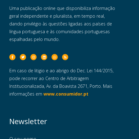
Uma publicação online que disponibiliza informação
geral independente e pluralista, em tempo real,
dando privilégio às questões ligadas aos países de
língua portuguesa e às comunidades portuguesas
espalhadas pelo mundo.
Em caso de litigio e ao abrigo do Dec. Lei 144/2015,
pode recorrer ao Centro de Arbitragem
Institucionalizada, Av. da Boavista 2671, Porto. Mais
informações em
www.consumidor.pt
Newsletter