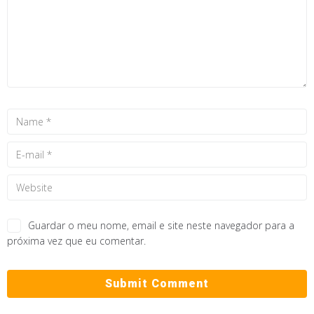
Guardar o meu nome, email e site neste navegador para a
próxima vez que eu comentar.